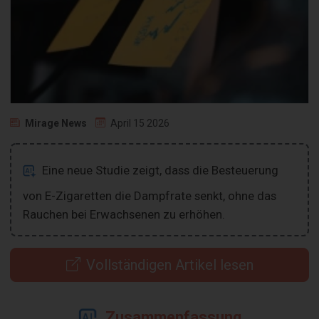
Mirage News
April 15 2026
Eine neue Studie zeigt, dass die Besteuerung
von E-Zigaretten die Dampfrate senkt, ohne das
Rauchen bei Erwachsenen zu erhöhen.
Vollständigen Artikel lesen
Zusammenfassung