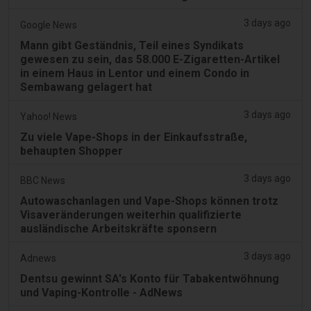
3 days ago
Google News
Mann gibt Geständnis, Teil eines Syndikats
gewesen zu sein, das 58.000 E-Zigaretten-Artikel
in einem Haus in Lentor und einem Condo in
Sembawang gelagert hat
3 days ago
Yahoo! News
Zu viele Vape-Shops in der Einkaufsstraße,
behaupten Shopper
3 days ago
BBC News
Autowaschanlagen und Vape-Shops können trotz
Visaveränderungen weiterhin qualifizierte
ausländische Arbeitskräfte sponsern
3 days ago
Adnews
Dentsu gewinnt SA's Konto für Tabakentwöhnung
und Vaping-Kontrolle - AdNews