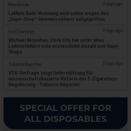
3 days ago
Newsbreak
LaMelo Balls Wohnung wird online wegen des
„Vape-Shop“-Innenaussehens aufgegriffen
3 days ago
Irish Examiner
Michael Moynihan: Cork City hat unter allen
Ladenstädlern eine erstaunliche Anzahl von Vape-
Shops
3 days ago
Tobacco Reporter
VTA-Umfrage zeigt Unterstützung für
wissenschaftsbasierte Reform der E-Zigaretten-
Regulierung - Tobacco Reporter