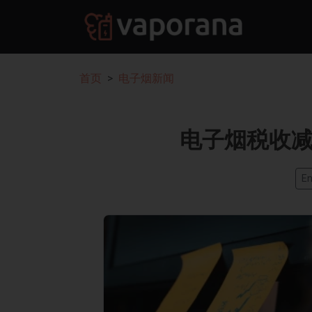
首页
电子烟新闻
电子烟税收
En