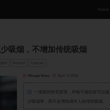
Home
减少吸烟，不增加传统吸烟
glish
Deutsch
Français
Mirage News
April 15 2026
一项新的研究发现，对电子烟征税可以减
少吸烟率，而不会增加成年人的传统吸烟。