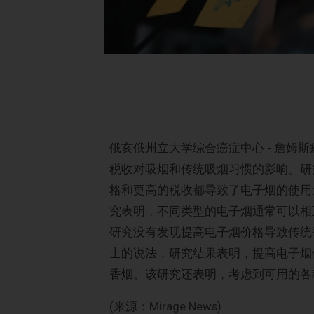
俄亥俄州立大学综合癌症中心 - 詹姆
税收对吸烟和传统吸烟习惯的影响。研究
格和更高的税收都导致了电子烟的使用
究表明，不同类型的电子烟通常可以相
研究没有发现提高电子烟价格导致传统香烟
士的说法，研究结果表明，提高电子烟
香烟。该研究还表明，考虑到可用的各
(来源：Mirage News)