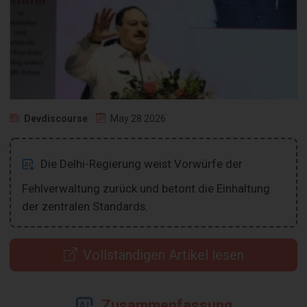
Devdiscourse
May 28 2026
Die Delhi-Regierung weist Vorwürfe der
Fehlverwaltung zurück und betont die Einhaltung
der zentralen Standards.
Vollständigen Artikel lesen
Zusammenfassung