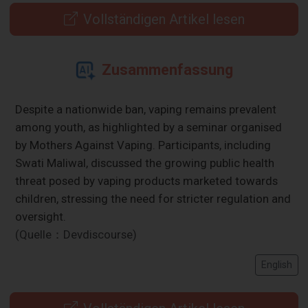
Vollständigen Artikel lesen
Zusammenfassung
Despite a nationwide ban, vaping remains prevalent
among youth, as highlighted by a seminar organised
by Mothers Against Vaping. Participants, including
Swati Maliwal, discussed the growing public health
threat posed by vaping products marketed towards
children, stressing the need for stricter regulation and
oversight.
(Quelle：Devdiscourse)
English