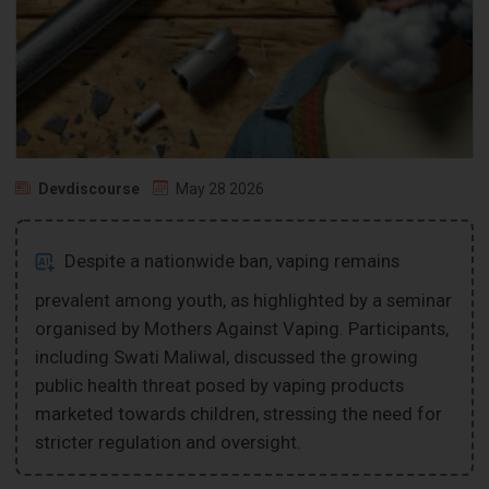
Devdiscourse
May 28 2026
Despite a nationwide ban, vaping remains
prevalent among youth, as highlighted by a seminar
organised by Mothers Against Vaping. Participants,
including Swati Maliwal, discussed the growing
public health threat posed by vaping products
marketed towards children, stressing the need for
stricter regulation and oversight.