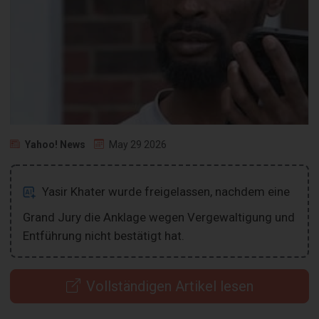
Yahoo! News
May 29 2026
Yasir Khater wurde freigelassen, nachdem eine
Grand Jury die Anklage wegen Vergewaltigung und
Entführung nicht bestätigt hat.
Vollständigen Artikel lesen