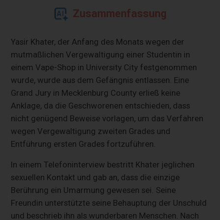
Zusammenfassung
Yasir Khater, der Anfang des Monats wegen der
mutmaßlichen Vergewaltigung einer Studentin in
einem Vape-Shop in University City festgenommen
wurde, wurde aus dem Gefängnis entlassen. Eine
Grand Jury in Mecklenburg County erließ keine
Anklage, da die Geschworenen entschieden, dass
nicht genügend Beweise vorlagen, um das Verfahren
wegen Vergewaltigung zweiten Grades und
Entführung ersten Grades fortzuführen.
In einem Telefoninterview bestritt Khater jeglichen
sexuellen Kontakt und gab an, dass die einzige
Berührung ein Umarmung gewesen sei. Seine
Freundin unterstützte seine Behauptung der Unschuld
und beschrieb ihn als wunderbaren Menschen. Nach