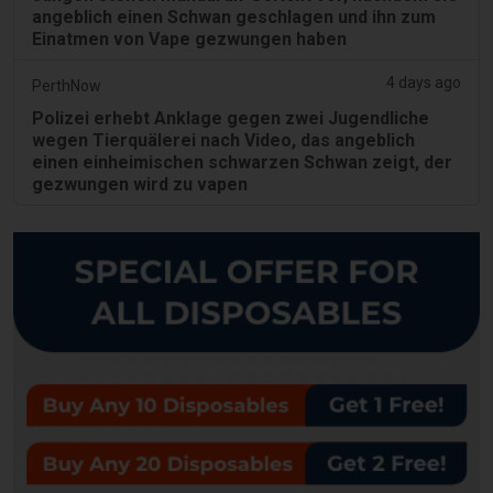
angeblich einen Schwan geschlagen und ihn zum
Einatmen von Vape gezwungen haben
4 days ago
PerthNow
Polizei erhebt Anklage gegen zwei Jugendliche
wegen Tierquälerei nach Video, das angeblich
einen einheimischen schwarzen Schwan zeigt, der
gezwungen wird zu vapen