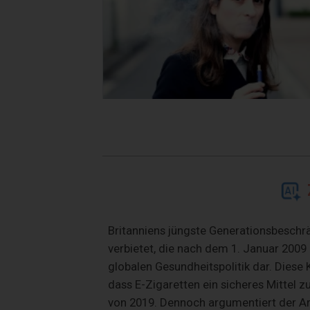
Britanniens jüngste Generationsbeschr
verbietet, die nach dem 1. Januar 2009
globalen Gesundheitspolitik dar. Diese 
dass E-Zigaretten ein sicheres Mittel z
von 2019. Dennoch argumentiert der Arti