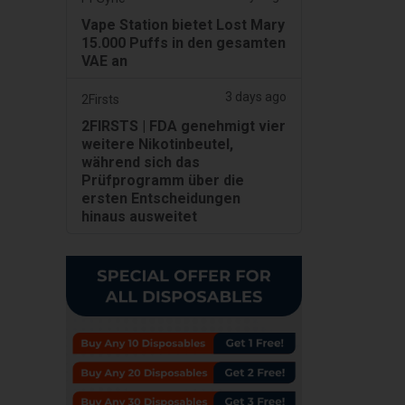
Vape Station bietet Lost Mary
15.000 Puffs in den gesamten
VAE an
3 days ago
2Firsts
2FIRSTS | FDA genehmigt vier
weitere Nikotinbeutel,
während sich das
Prüfprogramm über die
ersten Entscheidungen
hinaus ausweitet