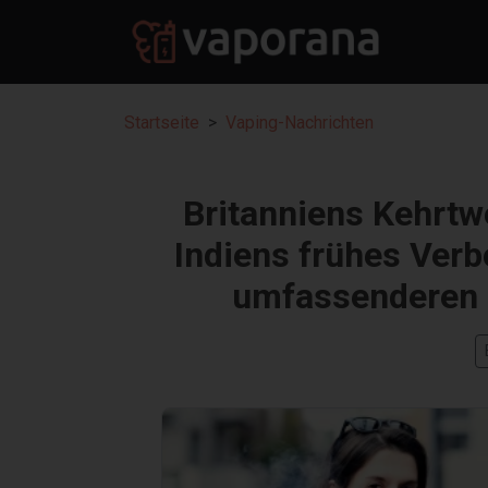
Startseite
Vaping-Nachrichten
Britanniens Kehrtw
Indiens frühes Verb
umfassenderen B