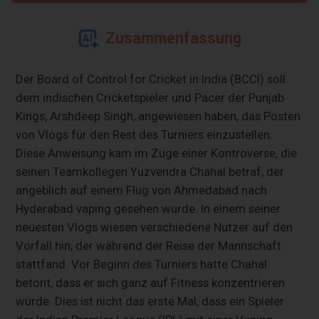
Zusammenfassung
Der Board of Control for Cricket in India (BCCI) soll
dem indischen Cricketspieler und Pacer der Punjab
Kings, Arshdeep Singh, angewiesen haben, das Posten
von Vlogs für den Rest des Turniers einzustellen.
Diese Anweisung kam im Zuge einer Kontroverse, die
seinen Teamkollegen Yuzvendra Chahal betraf, der
angeblich auf einem Flug von Ahmedabad nach
Hyderabad vaping gesehen wurde. In einem seiner
neuesten Vlogs wiesen verschiedene Nutzer auf den
Vorfall hin, der während der Reise der Mannschaft
stattfand. Vor Beginn des Turniers hatte Chahal
betont, dass er sich ganz auf Fitness konzentrieren
würde. Dies ist nicht das erste Mal, dass ein Spieler