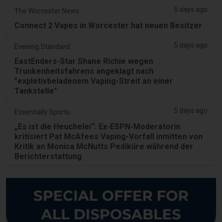
5 days ago
The Worcester News
Connect 2 Vapes in Worcester hat neuen Besitzer
5 days ago
Evening Standard
EastEnders-Star Shane Richie wegen
Trunkenheitsfahrens angeklagt nach
"expletivbeladenem Vaping-Streit an einer
Tankstelle"
5 days ago
Essentially Sports
„Es ist die Heuchelei“: Ex-ESPN-Moderatorin
kritisiert Pat McAfees Vaping-Vorfall inmitten von
Kritik an Monica McNutts Pediküre während der
Berichterstattung