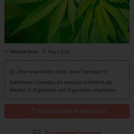
Medical News
May 6 2026
Eine neue Studie zeigt, dass Teenager in
Kalifornien Cannabis als weniger schädlich als
Alkohol, E-Zigaretten und Zigaretten empfinden.
Vollständigen Artikel lesen
Zusammenfassung