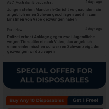
4 days ago
ABC (Australian Broadcasting Corporation)
Jungen stehen Mandurah-Gericht vor, nachdem sie
angeblich einen Schwan geschlagen und ihn zum
Einatmen von Vape gezwungen haben
4 days ago
PerthNow
Polizei erhebt Anklage gegen zwei Jugendliche
wegen Tierquälerei nach Video, das angeblich
einen einheimischen schwarzen Schwan zeigt, der
gezwungen wird zu vapen