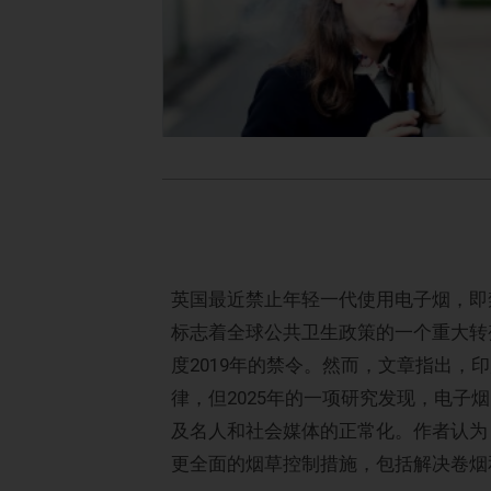
英国最近禁止年轻一代使用电子烟，即禁
标志着全球公共卫生政策的一个重大转
度2019年的禁令。然而，文章指出
律，但2025年的一项研究发现，电子
及名人和社会媒体的正常化。作者认为
更全面的烟草控制措施，包括解决卷烟