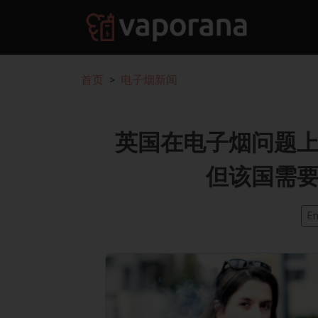
首页
电子烟新闻
英国在电子烟问题
但该国需
En