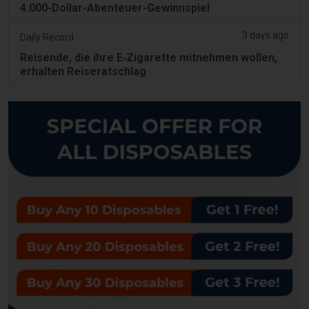
4.000-Dollar-Abenteuer-Gewinnspiel
3 days ago
Daily Record
Reisende, die ihre E‑Zigarette mitnehmen wollen,
erhalten Reiseratschlag