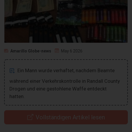
Amarillo Globe-news
May 6 2026
Ein Mann wurde verhaftet, nachdem Beamte
während einer Verkehrskontrolle in Randall County
Drogen und eine gestohlene Waffe entdeckt
hatten.
Vollständigen Artikel lesen