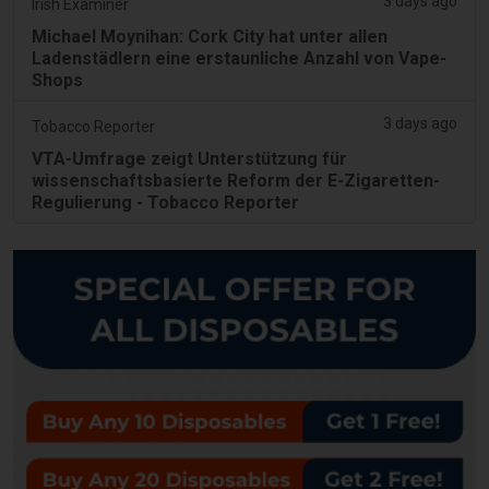
3 days ago
Irish Examiner
Michael Moynihan: Cork City hat unter allen
Ladenstädlern eine erstaunliche Anzahl von Vape-
Shops
3 days ago
Tobacco Reporter
VTA-Umfrage zeigt Unterstützung für
wissenschaftsbasierte Reform der E-Zigaretten-
Regulierung - Tobacco Reporter