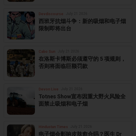
July 21 2026
Devdiscourse
西班牙抗烟斗争：新的吸烟和电子烟
限制即将出台
July 21 2026
Cabo Sun
在洛斯卡博斯必须遵守的 5 项规则，
否则将面临巨额罚款
July 21 2026
Devon Live
Totnes Show宣布因重大野火风险全
面禁止吸烟和电子烟
July 21 2026
Hindustan Times
电子烟会影响皮肤愈合吗？医生 Dr