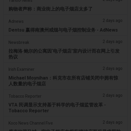
Yahoo! News
购物者声称：商业街上的电子烟店太多了
2 days ago
Adnews
Dentsu 赢得南澳州戒烟与电子烟控制业务 - AdNews
2 days ago
Newsbreak
拉梅洛·鲍尔的公寓因‘电子烟店’室内设计而在网上引发
热议
2 days ago
Irish Examiner
Michael Moynihan：科克市在所有店铺关闭中拥有惊
人数量的电子烟店
2 days ago
Tobacco Reporter
VTA 民调显示支持基于科学的电子烟监管改革 -
Tobacco Reporter
2 days ago
Koco News Channel Five