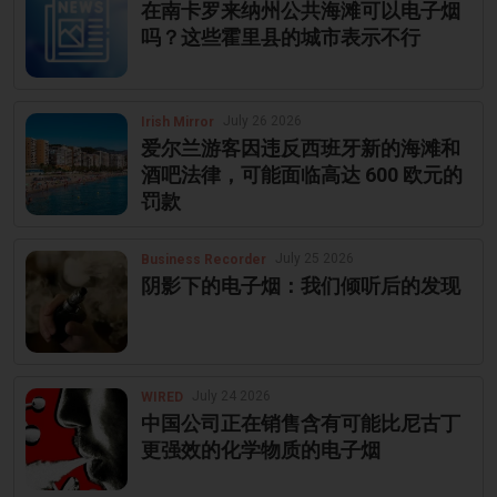
在南卡罗来纳州公共海滩可以电子烟
吗？这些霍里县的城市表示不行
July 26 2026
Irish Mirror
爱尔兰游客因违反西班牙新的海滩和
酒吧法律，可能面临高达 600 欧元的
罚款
July 25 2026
Business Recorder
阴影下的电子烟：我们倾听后的发现
July 24 2026
WIRED
中国公司正在销售含有可能比尼古丁
更强效的化学物质的电子烟