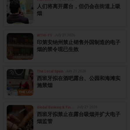
人们将离开露台，但仍会在街道上吸
烟
July 21 2026
WTHI-TV
印第安纳州禁止销售外国制造的电子
烟的禁令现已生效
July 21 2026
The Local Spain
西班牙拟在酒吧露台、公园和海滩实
施禁烟
July 21 2026
Global Banking & Finance Review
西班牙拟禁止在露台吸烟并扩大电子
烟监管