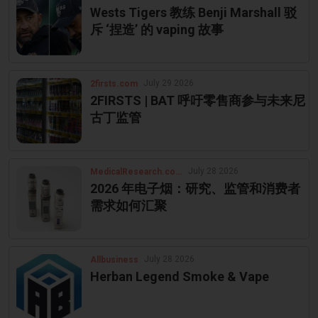
Wests Tigers 教练 Benji Marshall 驳
斥 ‘捏造’ 的 vaping 故事
July 29 2026
2firsts.com
2FIRSTS | BAT 呼吁零售商参与未来尼
古丁监管
July 28 2026
MedicalResearch.com
2026 年电子烟：研究、监管和消费者
需求如何汇聚
July 28 2026
Allbusiness
Herban Legend Smoke & Vape