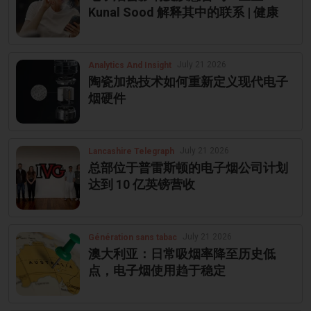
Kunal Sood 解释其中的联系 | 健康
July 21 2026
Analytics And Insight
陶瓷加热技术如何重新定义现代电子
烟硬件
July 21 2026
Lancashire Telegraph
总部位于普雷斯顿的电子烟公司计划
达到 10 亿英镑营收
July 21 2026
Génération sans tabac
澳大利亚：日常吸烟率降至历史低
点，电子烟使用趋于稳定