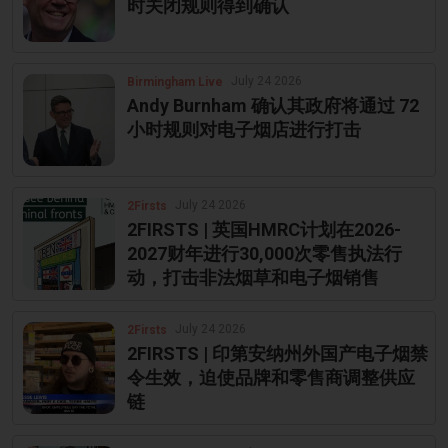
时关闭规则得到确认
July 24 2026
Birmingham Live
Andy Burnham 确认其政府将通过 72
小时规则对电子烟店进行打击
July 24 2026
2Firsts
2FIRSTS | 英国HMRC计划在2026-
2027财年进行30,000次零售执法行
动，打击非法烟草和电子烟销售
July 24 2026
2Firsts
2FIRSTS | 印第安纳州外国产电子烟禁
令生效，迫使品牌和零售商调整供应
链