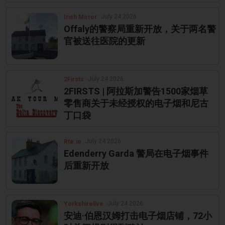
July 24 2026
Irish Mirror
Offaly的警察局重新开放，关于两名警
官被送往医院的更新
July 24 2026
2Firsts
2FIRSTS | 阿拉斯加警告1500家烟草
零售商关于未经授权的电子烟和尼古
丁口袋
July 24 2026
Rte.ie
Edenderry Garda 警局在电子烟事件
后重新开放
July 24 2026
Yorkshirelive
安迪·伯恩汉姆打击电子烟店铺，72小