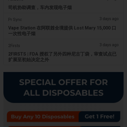
司机协助调查，车内发现电子烟
3 days ago
Pr Sync
Vape Station 在阿联酋全境提供 Lost Mary 15,000 口
一次性电子烟
3 days ago
2Firsts
2FIRSTS | FDA 授权了另外四种尼古丁袋，审查试点已
扩展至初始决定之外