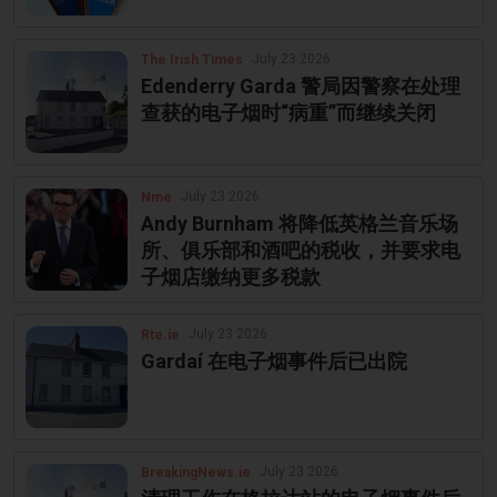
July 23 2026
The Irish Times
Edenderry Garda 警局因警察在处理
查获的电子烟时“病重”而继续关闭
July 23 2026
Nme
Andy Burnham 将降低英格兰音乐场
所、俱乐部和酒吧的税收，并要求电
子烟店缴纳更多税款
July 23 2026
Rte.ie
Gardaí 在电子烟事件后已出院
July 23 2026
BreakingNews.ie