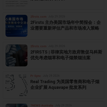
July 29 2026
2firsts.com
2Firsts 主办美国市场年中简报会：企
业需要重新评估产品和市场准入策略
July 29 2026
2firsts.com
2FIRSTS | 菲律宾地方政府敦促马科斯
优先考虑烟草和电子烟禁烟法案
July 29 2026
Pr Sync
Real Trading 为英国零售商和电子烟
企业扩展 Aquavape 批发系列
July 29 2026
7NEWS Australia