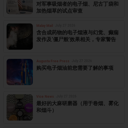
对军事吸烟者的电子烟、尼古丁袋和
加热烟草的试点审查
July 27 2026
Malay Mail
含合成药物的电子烟液与幻觉、癫痫
发作及‘僵尸般’效果相关，专家警告
July 27 2026
Augusta Free Press
购买电子烟油前您需要了解的事项
July 27 2026
Vice News
最好的大麻研磨器（用于卷烟、雾化
和烟斗）