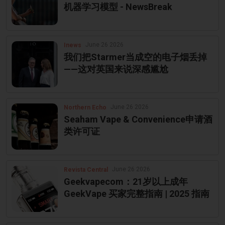
机器学习模型 - NewsBreak
June 26 2026
Inews
我们把Starmer当成空的电子烟丢掉
——这对英国来说深感尴尬
June 26 2026
Northern Echo
Seaham Vape & Convenience申请酒
类许可证
June 26 2026
Revista Central
Geekvapecom：21岁以上成年
GeekVape 买家完整指南 | 2025 指南