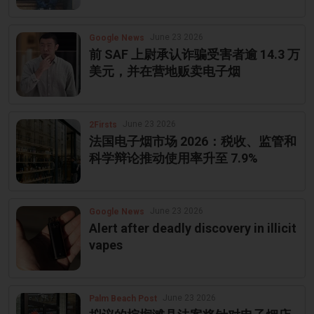
June 23 2026
Google News
前 SAF 上尉承认诈骗受害者逾 14.3 万
美元，并在营地贩卖电子烟
June 23 2026
2Firsts
法国电子烟市场 2026：税收、监管和
科学辩论推动使用率升至 7.9%
June 23 2026
Google News
Alert after deadly discovery in illicit
vapes
June 23 2026
Palm Beach Post