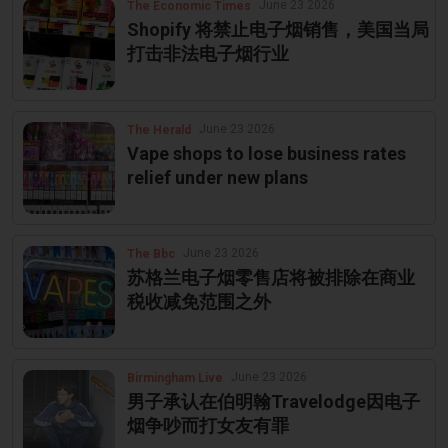
June 23 2026
The Economic Times
Shopify 将禁止电子烟销售，美国当局
打击非法电子烟行业
June 23 2026
The Herald
Vape shops to lose business rates
relief under new plans
June 23 2026
The Bbc
苏格兰电子烟零售店将被排除在商业
税收减免范围之外
June 23 2026
Birmingham Live
男子承认在伯明翰Travelodge因电子
烟争吵而打女友有罪