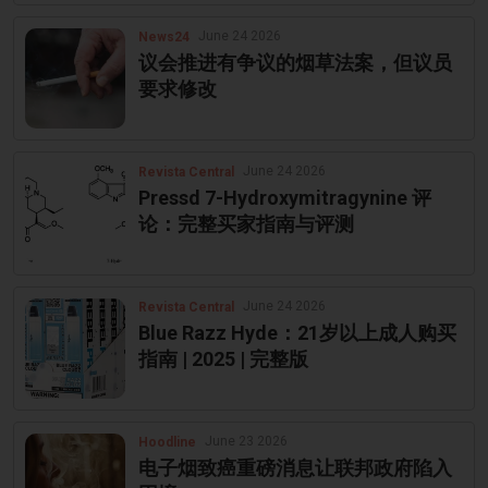
June 24 2026
News24
议会推进有争议的烟草法案，但议员
要求修改
June 24 2026
Revista Central
Pressd 7-Hydroxymitragynine 评
论：完整买家指南与评测
June 24 2026
Revista Central
Blue Razz Hyde：21岁以上成人购买
指南 | 2025 | 完整版
June 23 2026
Hoodline
电子烟致癌重磅消息让联邦政府陷入