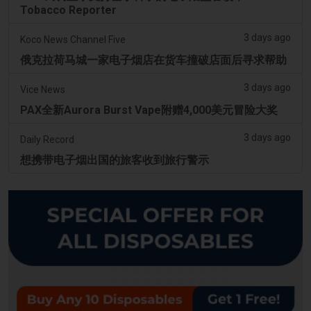
Tobacco Reporter
3 days ago
Koco News Channel Five
俄克拉荷马城一家电子烟店在货车撞破店面后寻求帮助
3 days ago
Vice News
PAX全新Aurora Burst Vape附赠4,000美元冒险大奖
3 days ago
Daily Record
想携带电子烟出国的旅客收到旅行警示