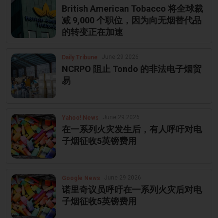
British American Tobacco 将全球裁
减 9,000 个职位，因为向无烟替代品
的转变正在加速
June 29 2026
Daily Tribune
NCRPO 阻止 Tondo 的非法电子烟贸
易
June 29 2026
Yahoo! News
在一系列火灾发生后，有人呼吁对电
子烟征收5英镑费用
June 29 2026
Google News
诺里奇议员呼吁在一系列火灾后对电
子烟征收5英镑费用