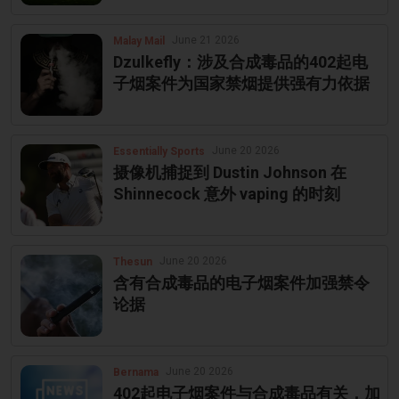
June 21 2026
Malay Mail
Dzulkefly：涉及合成毒品的402起电
子烟案件为国家禁烟提供强有力依据
June 20 2026
Essentially Sports
摄像机捕捉到 Dustin Johnson 在
Shinnecock 意外 vaping 的时刻
June 20 2026
Thesun
含有合成毒品的电子烟案件加强禁令
论据
June 20 2026
Bernama
402起电子烟案件与合成毒品有关，加