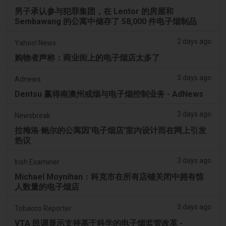
男子承认参与犯罪集团，在 Lentor 的房屋和
Sembawang 的公寓中储存了 58,000 件电子烟制品
2 days ago
Yahoo! News
购物者声称：商业街上的电子烟店太多了
3 days ago
Adnews
Dentsu 赢得南澳州戒烟与电子烟控制业务 - AdNews
3 days ago
Newsbreak
拉梅洛·鲍尔的公寓因‘电子烟店’室内设计而在网上引发
热议
3 days ago
Irish Examiner
Michael Moynihan：科克市在所有店铺关闭中拥有惊
人数量的电子烟店
3 days ago
Tobacco Reporter
VTA 民调显示支持基于科学的电子烟监管改革 -