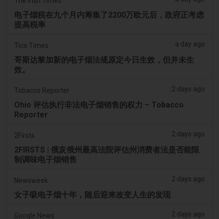
The Irish Times
电子烟税在九个月内筹集了2200万欧元后，政府正考虑
提高税率
a day ago
Tico Times
哥斯达黎加新的电子烟法规原定今日生效，但并未生
效。
2 days ago
Tobacco Reporter
Ohio 评估执行非法电子烟销售的权力 – Tobacco
Reporter
2 days ago
2Firsts
2FIRSTS | 俄亥俄州最高法院评估州消费者法是否能限
制调味电子烟销售
2 days ago
Newsweek
女子吸电子烟十年，随后迎来改变人生的发现
2 days ago
Google News