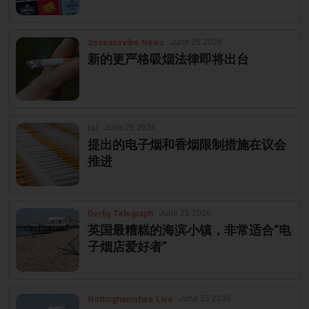
June 25 2026
2oceansvibe News
新的更严格吸烟法律即将出台
June 25 2026
Iol
提出的电子烟和香烟限制措施在议会
推进
June 25 2026
Derby Telegraph
英国最糟糕的海滨小镇，非常适合“电
子烟店爱好者”
June 25 2026
Nottinghamshire Live