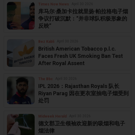
April 30 2026
Times Now News
库马尔·桑加卡拉就里扬·帕拉格电子烟
争议打破沉默：“并非球队积极形象的
反映”
April 30 2026
Bez Kabli
British American Tobacco p.l.c.
Faces Fresh UK Smoking Ban Test
After Royal Assent
April 30 2026
The Bbc
IPL 2026：Rajasthan Royals 队长
Riyan Parag 因在更衣室抽电子烟受到
处罚
April 30 2026
Midweek Herald
德文郡卫生领袖欢迎新的吸烟和电子
烟法律