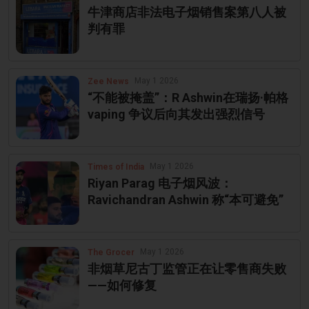
牛津商店非法电子烟销售案第八人被
判有罪
May 1 2026
Zee News
“不能被掩盖”：R Ashwin在瑞扬·帕格
vaping 争议后向其发出强烈信号
May 1 2026
Times of India
Riyan Parag 电子烟风波：
Ravichandran Ashwin 称“本可避免”
May 1 2026
The Grocer
非烟草尼古丁监管正在让零售商失败
——如何修复