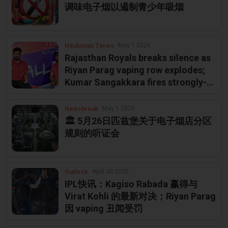
调味电子烟以遏制青少年吸烟
May 1 2026
Hindustan Times
Rajasthan Royals breaks silence as
Riyan Parag vaping row explodes;
Kumar Sangakkara fires strongly-
worded message | Cricket
May 1 2026
Newsbreak
🏛️ 5月26日匹兹堡关于电子烟店分区
规则的听证会
April 30 2026
Outlook
IPL快讯：Kagiso Rabada 赢得与
Virat Kohli 的最新对决；Riyan Parag
因 vaping 丑闻受罚