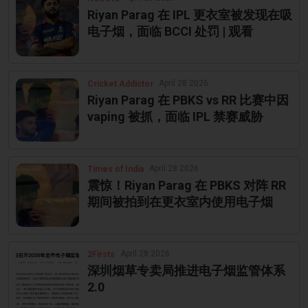
Riyan Parag 在 IPL 更衣室被发现在吸
电子烟，面临 BCCI 处罚 | 观看
April 28 2026
Cricket Addictor
Riyan Parag 在 PBKS vs RR 比赛中因
vaping 被抓，面临 IPL 禁赛威胁
April 28 2026
Times of India
震惊！Riyan Parag 在 PBKS 对阵 RR
期间被拍到在更衣室内使用电子烟
April 28 2026
2Firsts
深圳烟草专卖局推进电子烟监管体系
2.0