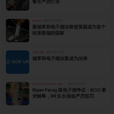
誓言严厉打击
April 29 2026
Mirror
新烟草和电子烟法将使英国成为首个
结束吸烟的国家
April 29 2026
GOV.UK
烟草和电子烟法案成为法律
April 29 2026
The Free Press Journal
Riyan Parag 吸电子烟争议：BCCI 要
求解释，RR 队长面临严厉惩罚