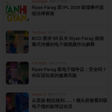
April 29 2026
Gyanhigyan
Riyan Parag 因 IPL 2026 吸烟事件面
临法律麻烦
April 29 2026
The Quint
BCCI 要求 RR 队长 Riyan Parag 就病
毒式传播的电子烟视频作出解释
April 29 2026
THE WEEK
Riyan Parag 吸电子烟争议：安全吗？
你应该知道的健康风险
April 29 2026
Odisha Tv
从里扬·帕拉格到……！镜头前被看到吸
电子烟的板球运动员