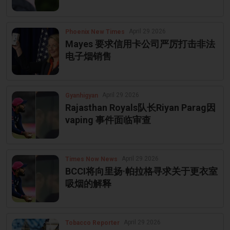
April 29 2026
Phoenix New Times
Mayes 要求信用卡公司严厉打击非法
电子烟销售
April 29 2026
Gyanhigyan
Rajasthan Royals队长Riyan Parag因
vaping 事件面临审查
April 29 2026
Times Now News
BCCI将向里扬·帕拉格寻求关于更衣室
吸烟的解释
April 29 2026
Tobacco Reporter