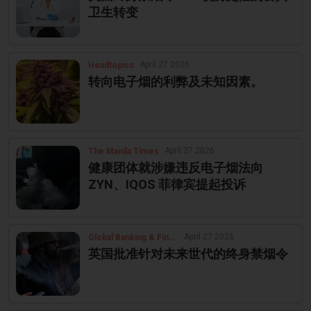
卫生转变
April 27 2026
Headtopics
转向电子烟的利弊及未知因素。
April 27 2026
The Manila Times
健康团体就涉嫌违反电子烟法向
ZYN、IQOS 菲律宾提起投诉
April 27 2026
Global Banking & Finance Review
英国批准针对未来世代的终身禁烟令