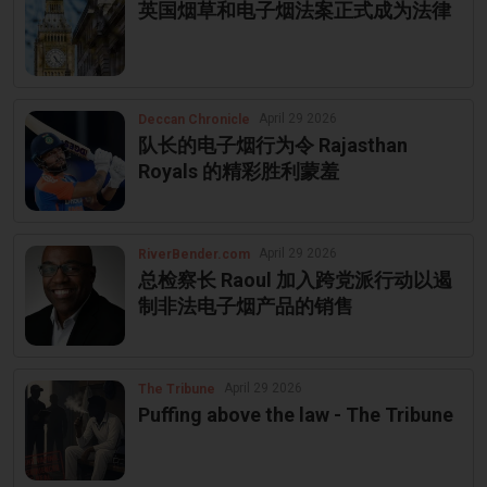
英国烟草和电子烟法案正式成为法律
April 29 2026
Deccan Chronicle
队长的电子烟行为令 Rajasthan
Royals 的精彩胜利蒙羞
April 29 2026
RiverBender.com
总检察长 Raoul 加入跨党派行动以遏
制非法电子烟产品的销售
April 29 2026
The Tribune
Puffing above the law - The Tribune