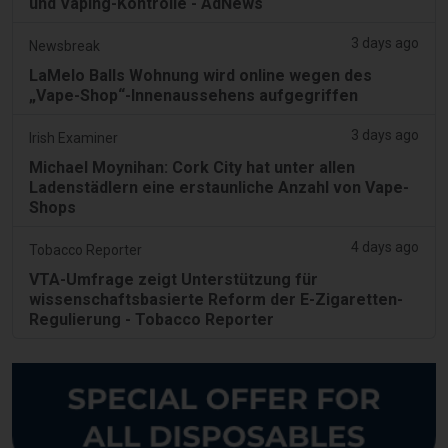
und Vaping-Kontrolle - AdNews
3 days ago
Newsbreak
LaMelo Balls Wohnung wird online wegen des
„Vape-Shop“-Innenaussehens aufgegriffen
3 days ago
Irish Examiner
Michael Moynihan: Cork City hat unter allen
Ladenstädlern eine erstaunliche Anzahl von Vape-
Shops
4 days ago
Tobacco Reporter
VTA-Umfrage zeigt Unterstützung für
wissenschaftsbasierte Reform der E-Zigaretten-
Regulierung - Tobacco Reporter