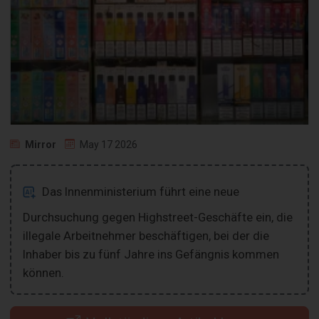
Mirror
May 17 2026
Das Innenministerium führt eine neue
Durchsuchung gegen Highstreet-Geschäfte ein, die
illegale Arbeitnehmer beschäftigen, bei der die
Inhaber bis zu fünf Jahre ins Gefängnis kommen
können.