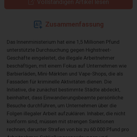
Vollständigen Artikel lesen
Zusammenfassung
Das Innenministerium hat eine 1,5 Millionen Pfund
unterstützte Durchsuchung gegen Highstreet-
Geschäfte eingeleitet, die illegale Arbeitnehmer
beschäftigen, mit einem Fokus auf Unternehmen wie
Barbierläden, Mini-Märkten und Vape-Shops, die als
Fassaden für kriminelle Aktivitäten dienen. Die
Initiative, die zunächst bestimmte Städte abdeckt,
beinhaltet, dass Einwanderungsbeamte persönliche
Besuche durchführen, um Unternehmen über die
Folgen illegaler Arbeit aufzuklären. Inhaber, die nicht
konform sind, müssen mit strengen Sanktionen
rechnen, darunter Strafen von bis zu 60.000 Pfund pro