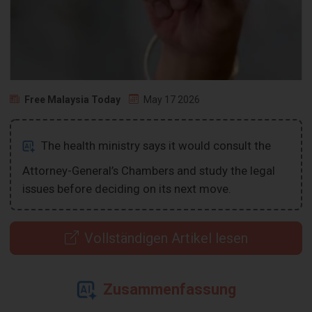
Free Malaysia Today
May 17 2026
The health ministry says it would consult the
Attorney-General’s Chambers and study the legal
issues before deciding on its next move.
Vollständigen Artikel lesen
Zusammenfassung