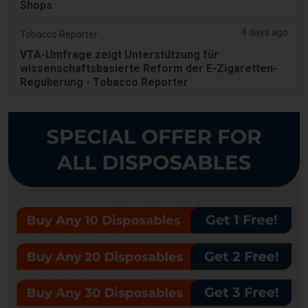
Shops
4 days ago
Tobacco Reporter
VTA-Umfrage zeigt Unterstützung für
wissenschaftsbasierte Reform der E-Zigaretten-
Regulierung - Tobacco Reporter