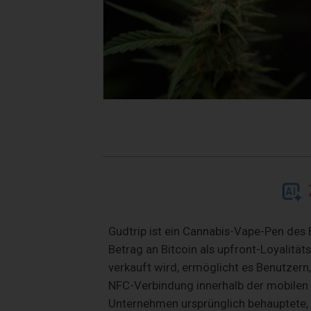
Gudtrip ist ein Cannabis-Vape-Pen des 
Betrag an Bitcoin als upfront-Loyalitäts
verkauft wird, ermöglicht es Benutzern
NFC-Verbindung innerhalb der mobilen
Unternehmen ursprünglich behauptete,