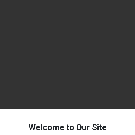
Welcome to Our Site