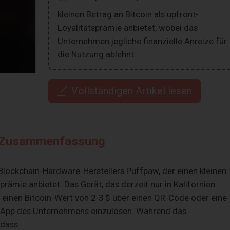
kleinen Betrag an Bitcoin als upfront-
Loyalitätsprämie anbietet, wobei das
Unternehmen jegliche finanzielle Anreize für
die Nutzung ablehnt.
Vollständigen Artikel lesen
Zusammenfassung
Blockchain-Hardware-Herstellers Puffpaw, der einen kleinen
prämie anbietet. Das Gerät, das derzeit nur in Kalifornien
, einen Bitcoin-Wert von 2-3 $ über einen QR-Code oder eine
 App des Unternehmens einzulösen. Während das
 dass