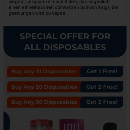
wegen Tierquälerei nach Video, das angeblich
einen einheimischen schwarzen Schwan zeigt, der
gezwungen wird zu vapen