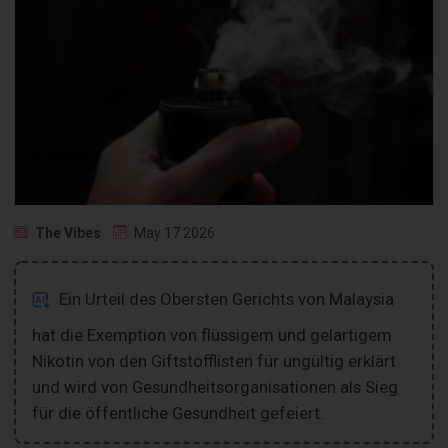
The Vibes
May 17 2026
Ein Urteil des Obersten Gerichts von Malaysia
hat die Exemption von flüssigem und gelartigem
Nikotin von den Giftstofflisten für ungültig erklärt
und wird von Gesundheitsorganisationen als Sieg
für die öffentliche Gesundheit gefeiert.