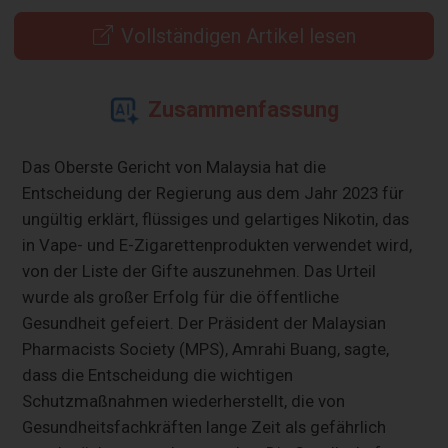
Vollständigen Artikel lesen
Zusammenfassung
Das Oberste Gericht von Malaysia hat die
Entscheidung der Regierung aus dem Jahr 2023 für
ungültig erklärt, flüssiges und gelartiges Nikotin, das
in Vape- und E-Zigarettenprodukten verwendet wird,
von der Liste der Gifte auszunehmen. Das Urteil
wurde als großer Erfolg für die öffentliche
Gesundheit gefeiert. Der Präsident der Malaysian
Pharmacists Society (MPS), Amrahi Buang, sagte,
dass die Entscheidung die wichtigen
Schutzmaßnahmen wiederherstellt, die von
Gesundheitsfachkräften lange Zeit als gefährlich