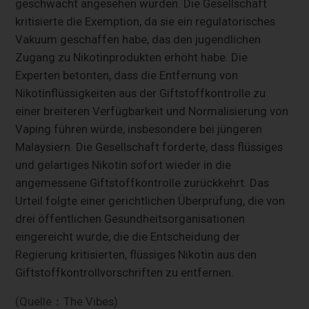
geschwächt angesehen wurden. Die Gesellschaft
kritisierte die Exemption, da sie ein regulatorisches
Vakuum geschaffen habe, das den jugendlichen
Zugang zu Nikotinprodukten erhöht habe. Die
Experten betonten, dass die Entfernung von
Nikotinflüssigkeiten aus der Giftstoffkontrolle zu
einer breiteren Verfügbarkeit und Normalisierung von
Vaping führen würde, insbesondere bei jüngeren
Malaysiern. Die Gesellschaft forderte, dass flüssiges
und gelartiges Nikotin sofort wieder in die
angemessene Giftstoffkontrolle zurückkehrt. Das
Urteil folgte einer gerichtlichen Überprüfung, die von
drei öffentlichen Gesundheitsorganisationen
eingereicht wurde, die die Entscheidung der
Regierung kritisierten, flüssiges Nikotin aus den
Giftstoffkontrollvorschriften zu entfernen.
(Quelle：The Vibes)