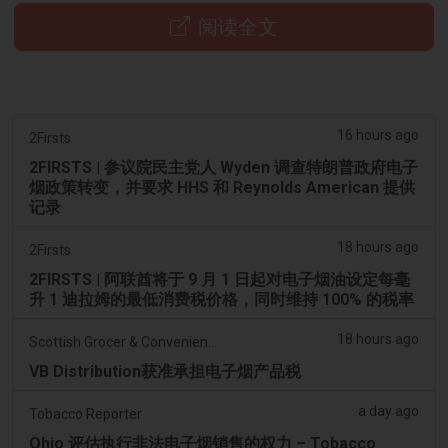
阅读全文
16 hours ago
2Firsts
2FIRSTS | 参议院民主党人 Wyden 调查特朗普政府电子
烟政策转变，并要求 HHS 和 Reynolds American 提供
记录
18 hours ago
2Firsts
2FIRSTS | 阿联酋将于 9 月 1 日起对电子烟油设定每毫
升 1 迪拉姆的最低消费税价格，同时维持 100% 的税率
18 hours ago
Scottish Grocer & Convenience Retailer
VB Distribution获准承担电子烟产品税
a day ago
Tobacco Reporter
Ohio 评估执行非法电子烟销售的权力 – Tobacco