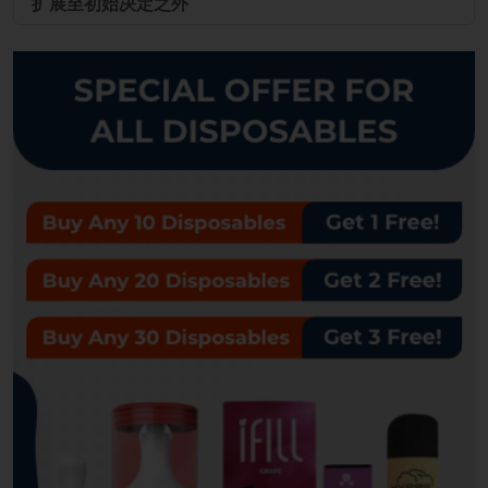
扩展至初始决定之外