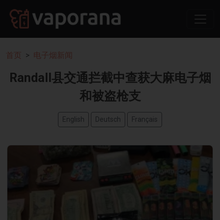
首页
电子烟新闻
Randall县交通拦截中查获大麻电子烟
和被盗枪支
English
Deutsch
Français