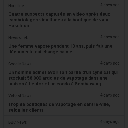
4 days ago
Hoodline
Quatre suspects capturés en vidéo après deux
cambriolages simultanés à la boutique de vape
Hoschton
4 days ago
Newsweek
Une femme vapote pendant 10 ans, puis fait une
découverte qui change sa vie
4 days ago
Google News
Un homme admet avoir fait partie d'un syndicat qui
stockait 58 000 articles de vapotage dans une
maison à Lentor et un condo à Sembawang
4 days ago
Yahoo! News
Trop de boutiques de vapotage en centre-ville,
selon les clients
4 days ago
BBC News