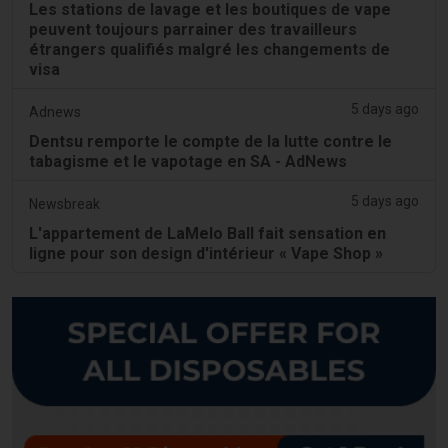
Les stations de lavage et les boutiques de vape
peuvent toujours parrainer des travailleurs
étrangers qualifiés malgré les changements de
visa
5 days ago
Adnews
Dentsu remporte le compte de la lutte contre le
tabagisme et le vapotage en SA - AdNews
5 days ago
Newsbreak
L'appartement de LaMelo Ball fait sensation en
ligne pour son design d'intérieur « Vape Shop »