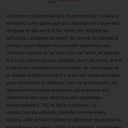
Un homme a été arrêté lors d'une contrôle routière à
Randall County après que des députés ont trouvé des
drogues et une arme à feu volée, ont déclaré les
autorités. Le bureau du shérif du comté de Randall a
indiqué qu'un député de patrouille avait initié une
contrôle routière le 1er mai. Lors de l'arrêt, un député
K-9 a été demandé pour assister. Une fois arrivé, le K-9
a alerté sur la présence d'une odeur de narcotique, et
le député a déterminé qu'il y avait une cause probable
pour rechercher le véhicule. Lors de la recherche, les
députés ont localisé un pistolet qui a ensuite été
déterminé être volé, ainsi que des cigarettes
électroniques à THC et de la marijuana. Le
conducteur du véhicule, identifié comme Avery
Guerra, a été arrêté et placé en détention au comté de
Randall pour plusieurs chefs d'accusation, notamment