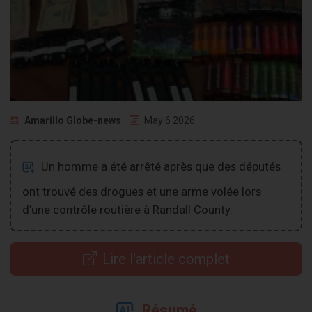
Amarillo Globe-news
May 6 2026
Un homme a été arrêté après que des députés
ont trouvé des drogues et une arme volée lors
d'une contrôle routière à Randall County.
Lire l'article complet
Résumé