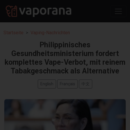
Startseite
Vaping-Nachrichten
Philippinisches
Gesundheitsministerium fordert
komplettes Vape-Verbot, mit reinem
Tabakgeschmack als Alternative
English
Français
中文