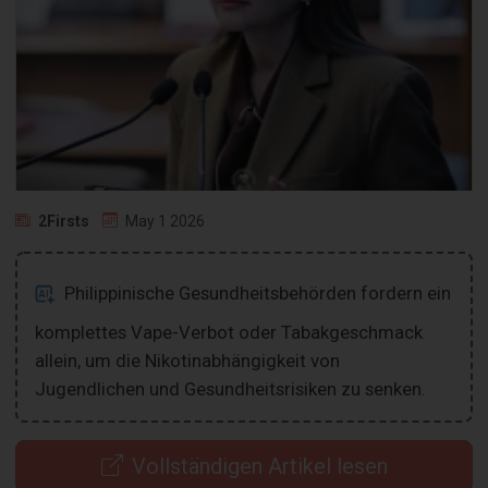
2Firsts
May 1 2026
Philippinische Gesundheitsbehörden fordern ein
komplettes Vape-Verbot oder Tabakgeschmack
allein, um die Nikotinabhängigkeit von
Jugendlichen und Gesundheitsrisiken zu senken.
Vollständigen Artikel lesen