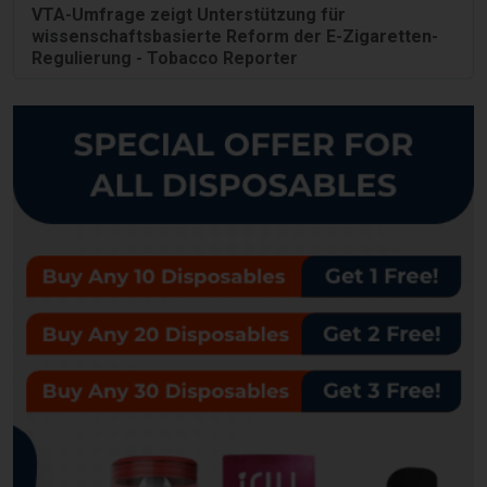
VTA-Umfrage zeigt Unterstützung für
wissenschaftsbasierte Reform der E-Zigaretten-
Regulierung - Tobacco Reporter