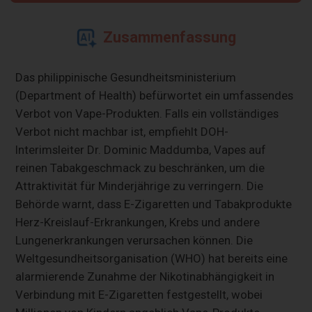
Zusammenfassung
Das philippinische Gesundheitsministerium
(Department of Health) befürwortet ein umfassendes
Verbot von Vape-Produkten. Falls ein vollständiges
Verbot nicht machbar ist, empfiehlt DOH-
Interimsleiter Dr. Dominic Maddumba, Vapes auf
reinen Tabakgeschmack zu beschränken, um die
Attraktivität für Minderjährige zu verringern. Die
Behörde warnt, dass E-Zigaretten und Tabakprodukte
Herz-Kreislauf-Erkrankungen, Krebs und andere
Lungenerkrankungen verursachen können. Die
Weltgesundheitsorganisation (WHO) hat bereits eine
alarmierende Zunahme der Nikotinabhängigkeit in
Verbindung mit E-Zigaretten festgestellt, wobei