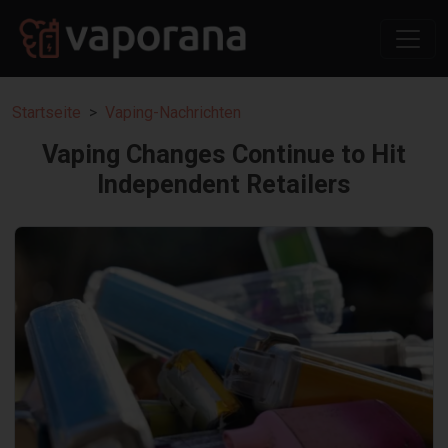
Startseite
Vaping-Nachrichten
Vaping Changes Continue to Hit
Independent Retailers