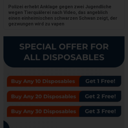
Polizei erhebt Anklage gegen zwei Jugendliche
wegen Tierquälerei nach Video, das angeblich
einen einheimischen schwarzen Schwan zeigt, der
gezwungen wird zu vapen