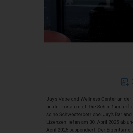
Jay's Vape and Wellness Center an der 
an der Tür anzeigt. Die Schließung erf
seine Schwesterbetriebe, Jay's Bar and 
Lizenzen liefen am 30. April 2025 ab u
April 2026 suspendiert. Der Eigentümer,