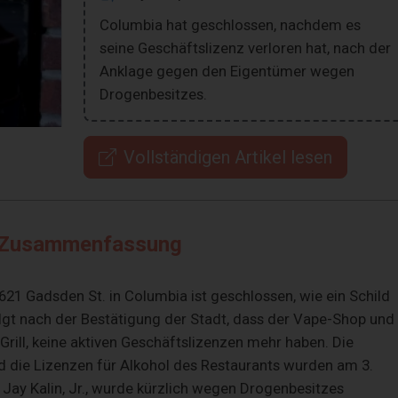
Columbia hat geschlossen, nachdem es
seine Geschäftslizenz verloren hat, nach der
Anklage gegen den Eigentümer wegen
Drogenbesitzes.
Vollständigen Artikel lesen
Zusammenfassung
621 Gadsden St. in Columbia ist geschlossen, wie ein Schild
olgt nach der Bestätigung der Stadt, dass der Vape-Shop und
Grill, keine aktiven Geschäftslizenzen mehr haben. Die
nd die Lizenzen für Alkohol des Restaurants wurden am 3.
 Jay Kalin, Jr., wurde kürzlich wegen Drogenbesitzes