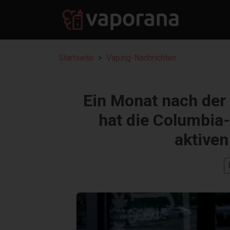
Startseite
Vaping-Nachrichten
Ein Monat nach der
hat die Columbia
aktiven