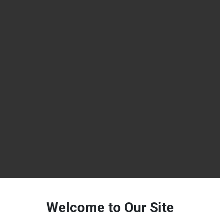
Welcome to Our Site