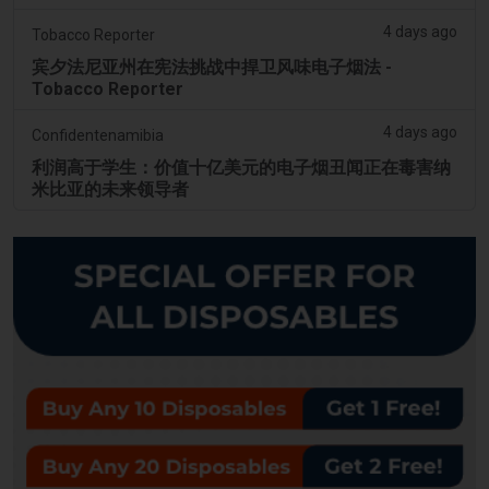
4 days ago
Tobacco Reporter
宾夕法尼亚州在宪法挑战中捍卫风味电子烟法 -
Tobacco Reporter
4 days ago
Confidentenamibia
利润高于学生：价值十亿美元的电子烟丑闻正在毒害纳
米比亚的未来领导者