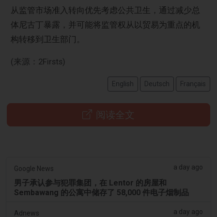
从监管市场准入转向优先考虑公共卫生，通过减少总
体尼古丁暴露，并可能将监管权从以贸易为重点的机
构转移到卫生部门。
(来源：2Firsts)
English
Deutsch
Français
阅读全文
a day ago
Google News
男子承认参与犯罪集团，在 Lentor 的房屋和
Sembawang 的公寓中储存了 58,000 件电子烟制品
a day ago
Adnews