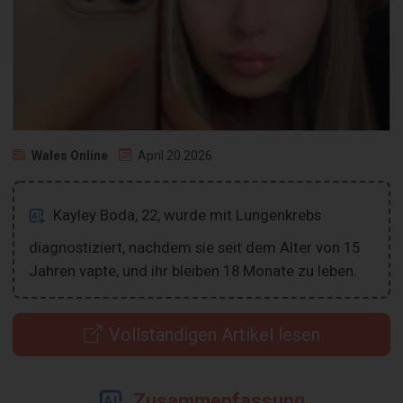
Wales Online
April 20 2026
Kayley Boda, 22, wurde mit Lungenkrebs
diagnostiziert, nachdem sie seit dem Alter von 15
Jahren vapte, und ihr bleiben 18 Monate zu leben.
Vollständigen Artikel lesen
Zusammenfassung