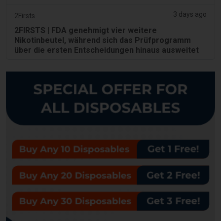
3 days ago
2Firsts
2FIRSTS | FDA genehmigt vier weitere
Nikotinbeutel, während sich das Prüfprogramm
über die ersten Entscheidungen hinaus ausweitet