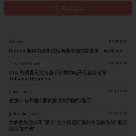
阅读全文
a day ago
Adnews
Dentsu 赢得南澳州戒烟与电子烟控制业务 - AdNews
a day ago
Tobacco Reporter
VTA 民调显示支持基于科学的电子烟监管改革 -
Tobacco Reporter
2 days ago
Daily Record
想携带电子烟出国的旅客收到旅行警示
2 days ago
getreading.co.uk
大多数航空公司“禁止”放入托运行李的常见物品的“最安
全打包方法”