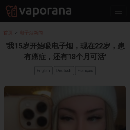
首页
电子烟新闻
'我15岁开始吸电子烟，现在22岁，患
有癌症，还有18个月可活'
English
Deutsch
Français