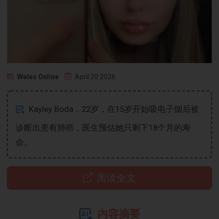
Wales Online
April 20 2026
Kayley Boda，22岁，在15岁开始吸电子烟后被
诊断出患有肺癌，医生预估她只剩下18个月的寿
命。
阅读全文
内容摘要