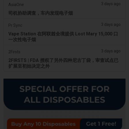
3 days ago
AsiaOne
司机协助调查，车内发现电子烟
3 days ago
Pr Sync
Vape Station 在阿联酋全境提供 Lost Mary 15,000 口
一次性电子烟
3 days ago
2Firsts
2FIRSTS | FDA 授权了另外四种尼古丁袋，审查试点已
扩展至初始决定之外