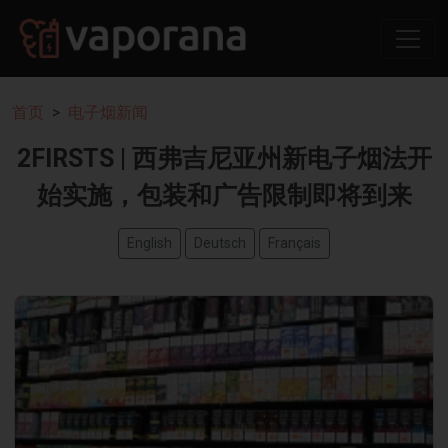
首页
电子烟新闻
2FIRSTS | 西弗吉尼亚州新电子烟法开
始实施，包装和广告限制即将到来
English
Deutsch
Français