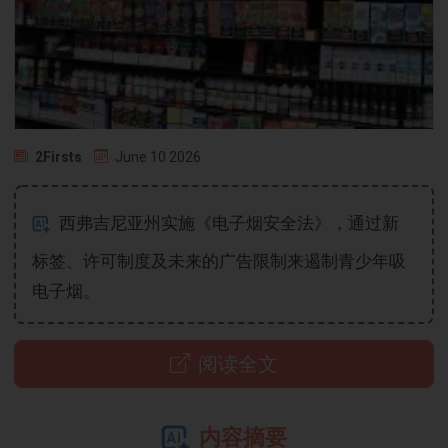
2Firsts
June 10 2026
西弗吉尼亚州实施《电子烟安全法》，通过新
标签、许可制度及未来的广告限制来遏制青少年吸
电子烟。
阅读全文
内容摘要