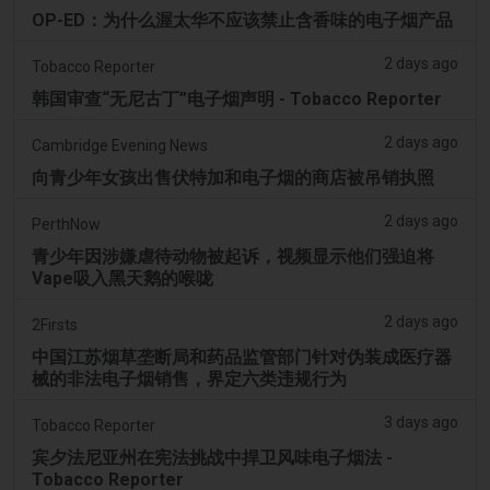
OP-ED：为什么渥太华不应该禁止含香味的电子烟产品
2 days ago
Tobacco Reporter
韩国审查“无尼古丁”电子烟声明 - Tobacco Reporter
2 days ago
Cambridge Evening News
向青少年女孩出售伏特加和电子烟的商店被吊销执照
2 days ago
PerthNow
青少年因涉嫌虐待动物被起诉，视频显示他们强迫将
Vape吸入黑天鹅的喉咙
2 days ago
2Firsts
中国江苏烟草垄断局和药品监管部门针对伪装成医疗器
械的非法电子烟销售，界定六类违规行为
3 days ago
Tobacco Reporter
宾夕法尼亚州在宪法挑战中捍卫风味电子烟法 -
Tobacco Reporter