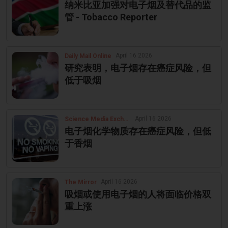
纳米比亚加强对电子烟及替代品的监
管 - Tobacco Reporter
April 16 2026
Daily Mail Online
研究表明，电子烟存在癌症风险，但
低于吸烟
April 16 2026
Science Media Exchange
电子烟化学物质存在癌症风险，但低
于香烟
April 16 2026
The Mirror
吸烟或使用电子烟的人将面临价格双
重上涨