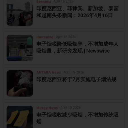
April 16 2026
Bernama
印度尼西亚、菲律宾、新加坡、泰国
和越南头条新闻：2026年4月16日
April 16 2026
Newswise
电子烟税降低吸烟率，不增加成年人
吸烟量，新研究发现 | Newswise
April 15 2026
ANTARA News
印度尼西亚将于7月实施电子烟法规
April 15 2026
Mirage News
电子烟税收减少吸烟，不增加传统吸
烟