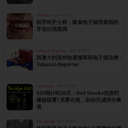
April 15 2026
The Bbc
前牙科护士称，吸食电子烟导致我的
牙齿出现黑洞
April 15 2026
Tobacco Reporter
西澳大利亚州收紧烟草和电子烟法律 -
Tobacco Reporter
April 15 2026
Vice News
420倒计时20天：Diet Smoke优质柠
檬超级雾1克雾化笔，助你完成待办事
项
April 15 2026
The Herald