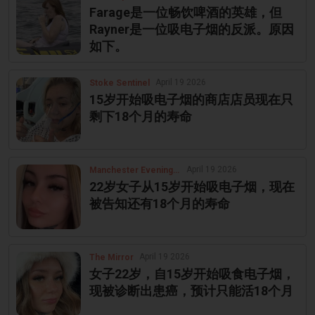
Farage是一位畅饮啤酒的英雄，但
Rayner是一位吸电子烟的反派。原因
如下。
April 19 2026
Stoke Sentinel
15岁开始吸电子烟的商店店员现在只
剩下18个月的寿命
April 19 2026
Manchester Evening News
22岁女子从15岁开始吸电子烟，现在
被告知还有18个月的寿命
April 19 2026
The Mirror
女子22岁，自15岁开始吸食电子烟，
现被诊断出患癌，预计只能活18个月