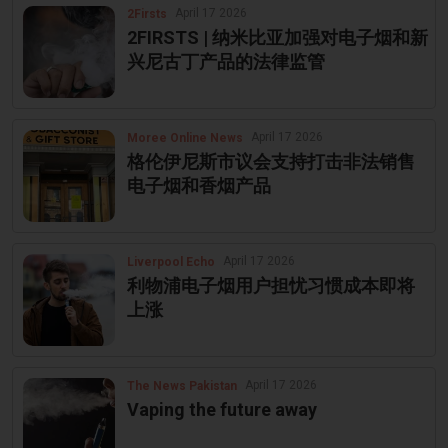
April 17 2026
2Firsts
2FIRSTS | 纳米比亚加强对电子烟和新
兴尼古丁产品的法律监管
April 17 2026
Moree Online News
格伦伊尼斯市议会支持打击非法销售
电子烟和香烟产品
April 17 2026
Liverpool Echo
利物浦电子烟用户担忧习惯成本即将
上涨
April 17 2026
The News Pakistan
Vaping the future away