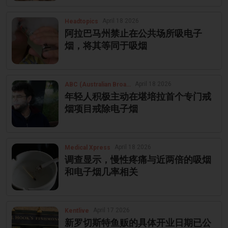
April 18 2026
Headtopics
阿拉巴马州禁止在公共场所吸电子
烟，将其等同于吸烟
April 18 2026
ABC (Australian Broadcasting Corporation)
年轻人积极主动在堪培拉首个专门戒
烟项目戒除电子烟
April 18 2026
Medical Xpress
调查显示，慢性疼痛与近两倍的吸烟
和电子烟几率相关
April 17 2026
Kentlive
新罗切斯特鱼贩的具体开业日期已公