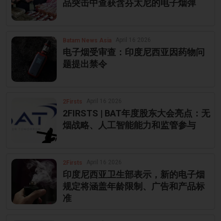
品突击中查获含芬太尼的电子烟弹
April 16 2026
Batam News Asia
电子烟受审查：印度尼西亚因药物问
题提出禁令
April 16 2026
2Firsts
2FIRSTS | BAT年度股东大会亮点：无
烟战略、人工智能能力和监管参与
April 16 2026
2Firsts
印度尼西亚卫生部表示，新的电子烟
规定将涵盖年龄限制、广告和产品标
准