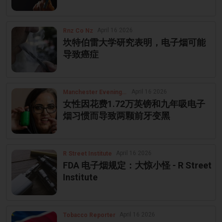
April 16 2026
Rnz Co Nz
坎特伯雷大学研究表明，电子烟可能
导致癌症
April 16 2026
Manchester Evening News
女性因花费1.72万英镑和九年吸电子
烟习惯而导致两颗前牙变黑
April 16 2026
R Street Institute
FDA 电子烟规定：大惊小怪 - R Street
Institute
April 16 2026
Tobacco Reporter