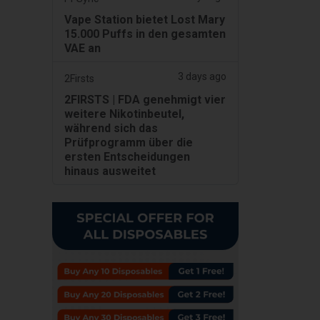
Vape Station bietet Lost Mary
15.000 Puffs in den gesamten
VAE an
3 days ago
2Firsts
2FIRSTS | FDA genehmigt vier
weitere Nikotinbeutel,
während sich das
Prüfprogramm über die
ersten Entscheidungen
hinaus ausweitet