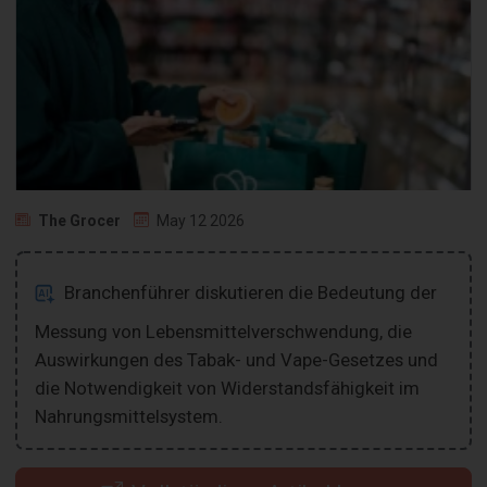
The Grocer
May 12 2026
Branchenführer diskutieren die Bedeutung der
Messung von Lebensmittelverschwendung, die
Auswirkungen des Tabak- und Vape-Gesetzes und
die Notwendigkeit von Widerstandsfähigkeit im
Nahrungsmittelsystem.