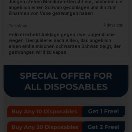
Jungen stehen Mandurah-Gericht vor, nachdem sie
angeblich einen Schwan geschlagen und ihn zum
Einatmen von Vape gezwungen haben
4 days ago
PerthNow
Polizei erhebt Anklage gegen zwei Jugendliche
wegen Tierquälerei nach Video, das angeblich
einen einheimischen schwarzen Schwan zeigt, der
gezwungen wird zu vapen