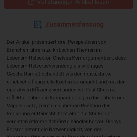
Vollständigen Artikel lesen
Zusammenfassung
Der Artikel präsentiert drei Perspektiven von
Branchenführern zu kritischen Themen im
Lebensmittelsektor. Chelsea Kerr argumentiert, dass
Lebensmittelverschwendung als wichtiges
Geschäftsmaß behandelt werden muss, da sie
erhebliche finanzielle Kosten verursacht und mit der
operativen Effizienz verbunden ist. Paul Cheema
reflektiert über die Kampagne gegen das Tabak- und
Vape-Gesetz, zeigt sich über die Reaktion der
Regierung enttäuscht, hebt aber die Stärke der
vereinten Stimme der Einzelhändler hervor. Dionys
Forster betont die Notwendigkeit, von der