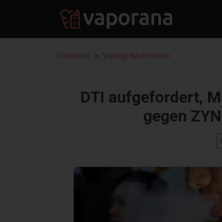
Startseite
Vaping-Nachrichten
DTI aufgefordert,
gegen ZYN 