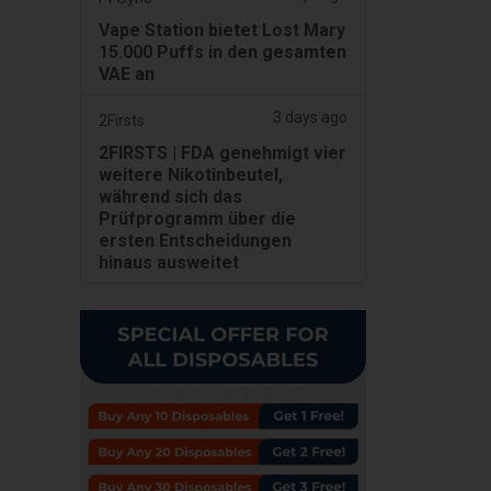
Vape Station bietet Lost Mary
15.000 Puffs in den gesamten
VAE an
3 days ago
2Firsts
2FIRSTS | FDA genehmigt vier
weitere Nikotinbeutel,
während sich das
Prüfprogramm über die
ersten Entscheidungen
hinaus ausweitet