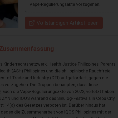
Vape-Regulierungsakte vorzugehen.
Vollständigen Artikel lesen
Zusammenfassung
 Kinderrechtsnetzwerk, Health Justice Philippines, Parents
alth (ASH) Philippines und die philippinische Rauchfreie
 of Trade and Industry (DTI) aufgefordert, gegen die
es vorzugehen. Die Gruppen behaupten, dass diese
 auch die Vape-Regulierungsakte von 2022, verletzt haben.
 ZYN und IQOS während des Sinulog-Festivals in Cebu City
t 14(a) des Gesetzes verboten ist. Darüber hinaus hat
 gegen die Zusammenarbeit von IQOS Philippines mit der