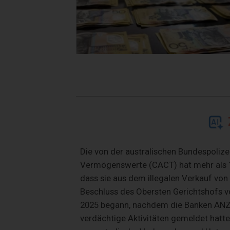
Die von der australischen Bundespolize
Vermögenswerte (CACT) hat mehr als 1 
dass sie aus dem illegalen Verkauf v
Beschluss des Obersten Gerichtshofs 
2025 begann, nachdem die Banken ANZ 
verdächtige Aktivitäten gemeldet hatten