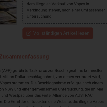
dem illegalen Verkauf von Vapes in
Verbindung stehen, nach einer umfassenden
Untersuchung.
Vollständigen Artikel lesen
Zusammenfassung
i (AFP) geführte Taskforce zur Beschlagnahme krimineller
Million Dollar beschlagnahmt, von denen vermutet wird,
on Vapes stammen. Die Beschlagnahme erfolgte nach einem
von NSW und einer gemeinsamen Untersuchung, die im Mai
und Westpac über das Fintel Alliance von AUSTRAC
. Die Ermittler entdeckten eine Website, die illegale Vapes