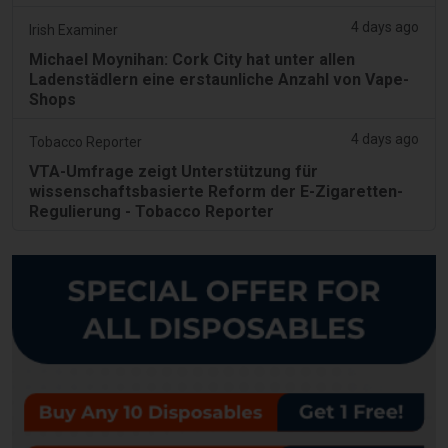
4 days ago
Irish Examiner
Michael Moynihan: Cork City hat unter allen
Ladenstädlern eine erstaunliche Anzahl von Vape-
Shops
4 days ago
Tobacco Reporter
VTA-Umfrage zeigt Unterstützung für
wissenschaftsbasierte Reform der E-Zigaretten-
Regulierung - Tobacco Reporter