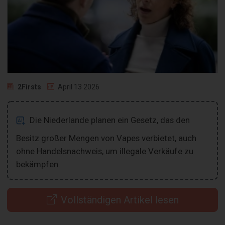
2Firsts
April 13 2026
Die Niederlande planen ein Gesetz, das den
Besitz großer Mengen von Vapes verbietet, auch
ohne Handelsnachweis, um illegale Verkäufe zu
bekämpfen.
Vollständigen Artikel lesen