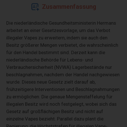
Zusammenfassung
Die niederländische Gesundheitsministerin Hermans
arbeitet an einer Gesetzesvorlage, um das Verbot
illegaler Vapes zu erweitern, indem sie auch den
Besitz größerer Mengen verbietet, die wahrscheinlich
für den Handel bestimmt sind. Derzeit kann die
niederländische Behörde für Lebens- und
Verbrauchersicherheit (NVWA) Lagerbestände nur
beschlagnahmen, nachdem der Handel nachgewiesen
wurde. Dieses neue Gesetz zielt darauf ab,
frühzeitigere Interventionen und Beschlagnahmungen
zu ermöglichen. Die genaue Mengenstaffelung für
illegalen Besitz wird noch festgelegt, wobei sich das
Gesetz auf großflächigen Besitz und nicht auf
einzelne Vapes bezieht. Parallel dazu plant die
Regierung, die Höchststrafen für illegalen Vape-