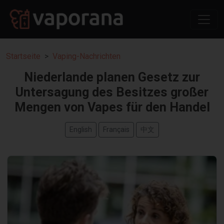
Startseite
Vaping-Nachrichten
Niederlande planen Gesetz zur
Untersagung des Besitzes großer
Mengen von Vapes für den Handel
English
Français
中文