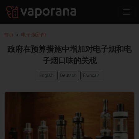
首页
电子烟新闻
政府在预算措施中增加对电子烟和电
子烟口味的关税
English
Deutsch
Français