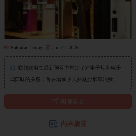
Pakistan Today
June 12 2026
联邦政府在最新预算中增加了对电子烟和电子
烟口味的关税，旨在增加收入并减少烟草消费。
阅读全文
内容摘要