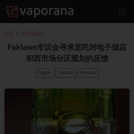
首页
电子烟新闻
Fairlawn市议会寻求居民对电子烟店
和西市场分区规划的反馈
English
Deutsch
Français