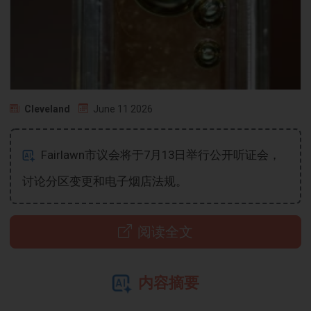
Cleveland
June 11 2026
Fairlawn市议会将于7月13日举行公开听证会，
讨论分区变更和电子烟店法规。
阅读全文
内容摘要