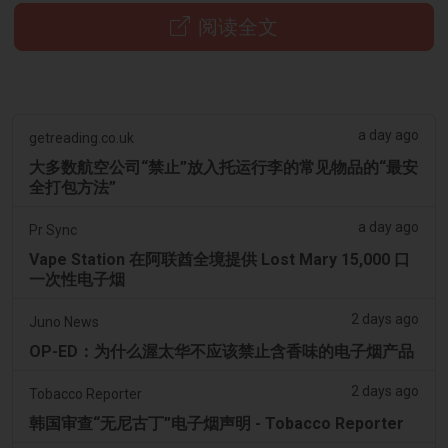
阅读全文
a day ago
getreading.co.uk
大多数航空公司“禁止”放入托运行李的常见物品的“最安
全打包方法”
a day ago
Pr Sync
Vape Station 在阿联酋全境提供 Lost Mary 15,000 口
一次性电子烟
2 days ago
Juno News
OP-ED：为什么渥太华不应该禁止含香味的电子烟产品
2 days ago
Tobacco Reporter
韩国审查“无尼古丁”电子烟声明 - Tobacco Reporter