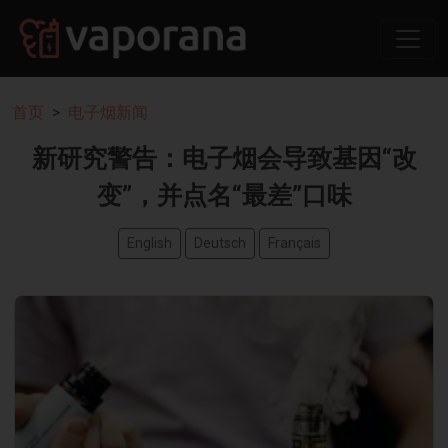
首页
电子烟新闻
新研究警告：电子烟会导致基因“改
变”，并点名“最差”口味
English
Deutsch
Français