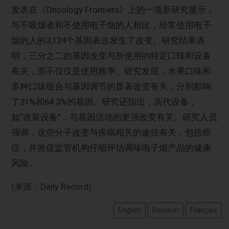
发表在《Oncology Frontiers》上的一项新研究显示，
与不吸烟者和不使用电子烟的人相比，经常使用电子
烟的人的3,124个基因表达发生了改变。研究结果表
明，三分之二的基因改变与所使用的特定口味和设备
有关，而不仅仅是使用频率。研究发现，水果口味和
多种口味组合与基因调节的显著改变有关，分别影响
了31%和64.3%的基因。研究还指出，高代设备，
如“改装设备”，与基因活动的更强改变有关。研究人员
强调，这些分子改变与疾病相关的途径有关，包括癌
症，并敦促监管机构仔细评估调味电子烟产品的健康
风险。
(来源：Daily Record)
English
Deutsch
Français