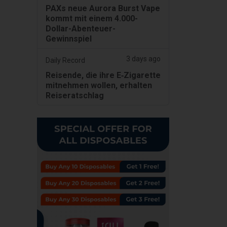
PAXs neue Aurora Burst Vape
kommt mit einem 4.000-
Dollar-Abenteuer-
Gewinnspiel
3 days ago
Daily Record
Reisende, die ihre E‑Zigarette
mitnehmen wollen, erhalten
Reiseratschlag