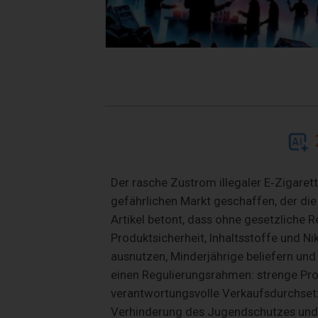
Der rasche Zustrom illegaler E‑Zigarett
gefährlichen Markt geschaffen, der die
Artikel betont, dass ohne gesetzliche 
Produktsicherheit, Inhaltsstoffe und Ni
ausnutzen, Minderjährige beliefern und 
einen Regulierungsrahmen: strenge Pr
verantwortungsvolle Verkaufsdurchsetz
Verhinderung des Jugendschutzes und 