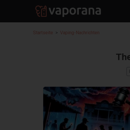
Startseite
Vaping-Nachrichten
Th