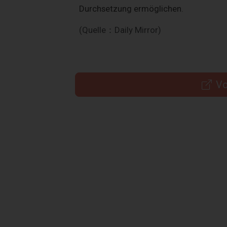
Durchsetzung ermöglichen.
(Quelle：Daily Mirror)
Vo