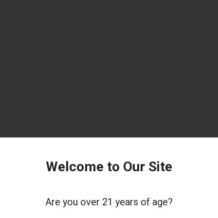
Welcome to Our Site
Are you over 21 years of age?