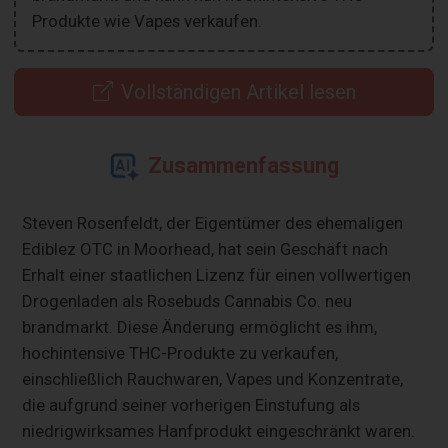
Produkte wie Vapes verkaufen.
Vollständigen Artikel lesen
Zusammenfassung
Steven Rosenfeldt, der Eigentümer des ehemaligen
Ediblez OTC in Moorhead, hat sein Geschäft nach
Erhalt einer staatlichen Lizenz für einen vollwertigen
Drogenladen als Rosebuds Cannabis Co. neu
brandmarkt. Diese Änderung ermöglicht es ihm,
hochintensive THC-Produkte zu verkaufen,
einschließlich Rauchwaren, Vapes und Konzentrate,
die aufgrund seiner vorherigen Einstufung als
niedrigwirksames Hanfprodukt eingeschränkt waren.