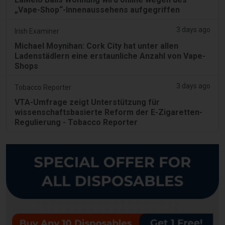
„Vape-Shop“-Innenaussehens aufgegriffen
3 days ago
Irish Examiner
Michael Moynihan: Cork City hat unter allen
Ladenstädlern eine erstaunliche Anzahl von Vape-
Shops
3 days ago
Tobacco Reporter
VTA-Umfrage zeigt Unterstützung für
wissenschaftsbasierte Reform der E-Zigaretten-
Regulierung - Tobacco Reporter