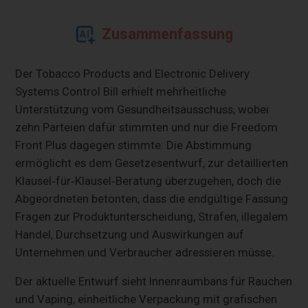
Zusammenfassung
Der Tobacco Products and Electronic Delivery
Systems Control Bill erhielt mehrheitliche
Unterstützung vom Gesundheitsausschuss, wobei
zehn Parteien dafür stimmten und nur die Freedom
Front Plus dagegen stimmte. Die Abstimmung
ermöglicht es dem Gesetzesentwurf, zur detaillierten
Klausel‑für‑Klausel‑Beratung überzugehen, doch die
Abgeordneten betonten, dass die endgültige Fassung
Fragen zur Produktunterscheidung, Strafen, illegalem
Handel, Durchsetzung und Auswirkungen auf
Unternehmen und Verbraucher adressieren müsse.
Der aktuelle Entwurf sieht Innenraumbans für Rauchen
und Vaping, einheitliche Verpackung mit grafischen