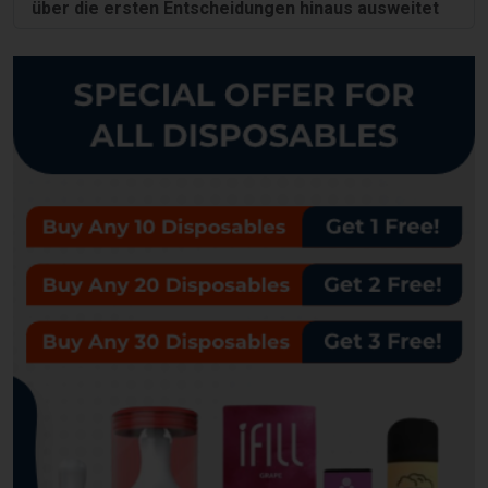
über die ersten Entscheidungen hinaus ausweitet