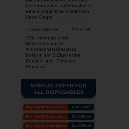
hat unter allen Ladenstädlern
eine erstaunliche Anzahl von
Vape-Shops
3 days ago
Tobacco Reporter
VTA-Umfrage zeigt
Unterstützung für
wissenschaftsbasierte
Reform der E-Zigaretten-
Regulierung - Tobacco
Reporter