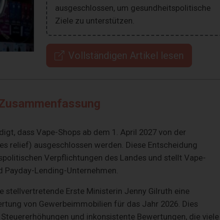
ausgeschlossen, um gesundheitspolitische
Ziele zu unterstützen.
Vollständigen Artikel lesen
Zusammenfassung
digt, dass Vape-Shops ab dem 1. April 2027 von der
es relief) ausgeschlossen werden. Diese Entscheidung
spolitischen Verpflichtungen des Landes und stellt Vape-
nd Payday-Lending-Unternehmen.
stellvertretende Erste Ministerin Jenny Gilruth eine
tung von Gewerbeimmobilien für das Jahr 2026. Dies
 Steuererhöhungen und inkonsistente Bewertungen, die viele