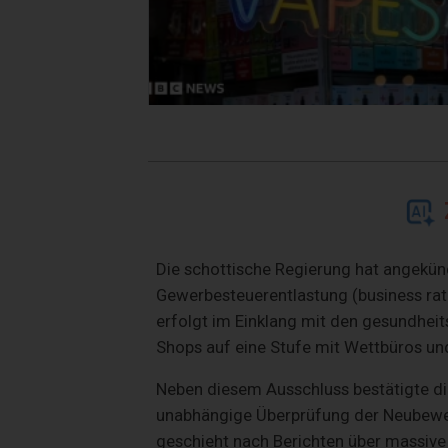
Die schottische Regierung hat angekün
Gewerbesteuerentlastung (business rat
erfolgt im Einklang mit den gesundheit
Shops auf eine Stufe mit Wettbüros u
Neben diesem Ausschluss bestätigte die 
unabhängige Überprüfung der Neubewer
geschieht nach Berichten über massive