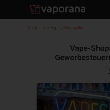
Startseite
Vaping-Nachrichten
Vape-Shops
Gewerbesteuer