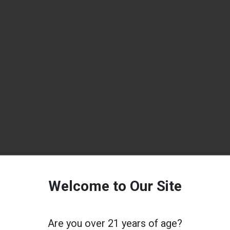
Welcome to Our Site
Are you over 21 years of age?