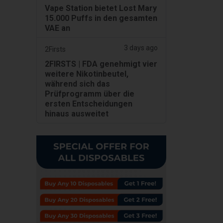
Vape Station bietet Lost Mary
15.000 Puffs in den gesamten
VAE an
3 days ago
2Firsts
2FIRSTS | FDA genehmigt vier
weitere Nikotinbeutel,
während sich das
Prüfprogramm über die
ersten Entscheidungen
hinaus ausweitet