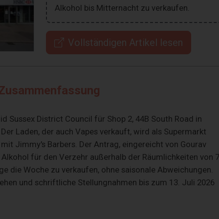
Alkohol bis Mitternacht zu verkaufen.
Vollständigen Artikel lesen
Zusammenfassung
d Sussex District Council für Shop 2, 44B South Road in
 Der Laden, der auch Vapes verkauft, wird als Supermarkt
 mit Jimmy's Barbers. Der Antrag, eingereicht von Gourav
, Alkohol für den Verzehr außerhalb der Räumlichkeiten von 
age die Woche zu verkaufen, ohne saisonale Abweichungen.
sehen und schriftliche Stellungnahmen bis zum 13. Juli 2026