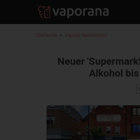
Startseite
Vaping-Nachrichten
Neuer 'Supermarkt
Alkohol bis