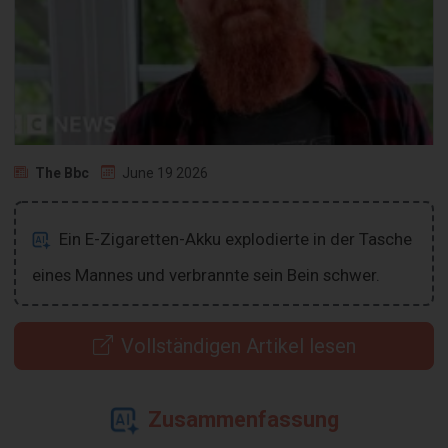
The Bbc
June 19 2026
Ein E-Zigaretten-Akku explodierte in der Tasche
eines Mannes und verbrannte sein Bein schwer.
Vollständigen Artikel lesen
Zusammenfassung