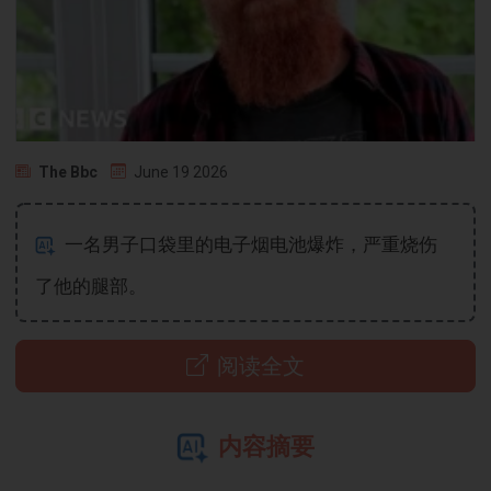
The Bbc
June 19 2026
一名男子口袋里的电子烟电池爆炸，严重烧伤
了他的腿部。
阅读全文
内容摘要