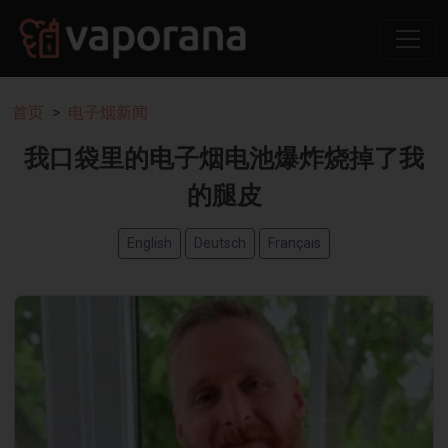
首页
电子烟新闻
我口袋里的电子烟电池爆炸烧掉了我
的腿皮
English
Deutsch
Français