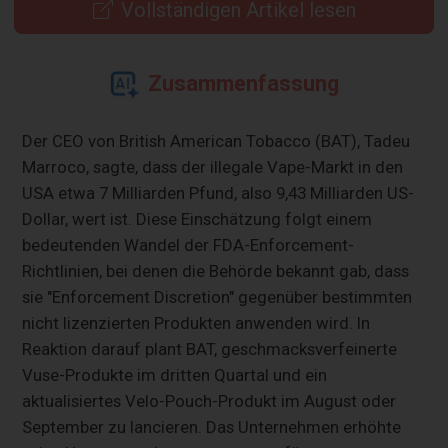
Vollständigen Artikel lesen
Zusammenfassung
Der CEO von British American Tobacco (BAT), Tadeu
Marroco, sagte, dass der illegale Vape-Markt in den
USA etwa 7 Milliarden Pfund, also 9,43 Milliarden US-
Dollar, wert ist. Diese Einschätzung folgt einem
bedeutenden Wandel der FDA-Enforcement-
Richtlinien, bei denen die Behörde bekannt gab, dass
sie "Enforcement Discretion" gegenüber bestimmten
nicht lizenzierten Produkten anwenden wird. In
Reaktion darauf plant BAT, geschmacksverfeinerte
Vuse-Produkte im dritten Quartal und ein
aktualisiertes Velo-Pouch-Produkt im August oder
September zu lancieren. Das Unternehmen erhöhte