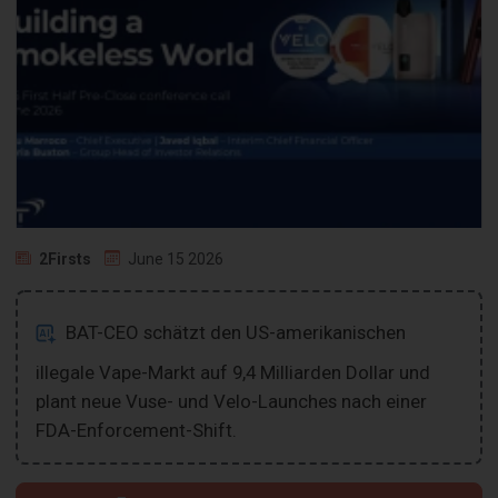
2Firsts
June 15 2026
BAT-CEO schätzt den US-amerikanischen
illegale Vape-Markt auf 9,4 Milliarden Dollar und
plant neue Vuse- und Velo-Launches nach einer
FDA-Enforcement-Shift.