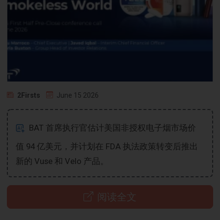
2Firsts
June 15 2026
BAT 首席执行官估计美国非授权电子烟市场价
值 94 亿美元，并计划在 FDA 执法政策转变后推出
新的 Vuse 和 Velo 产品。
阅读全文