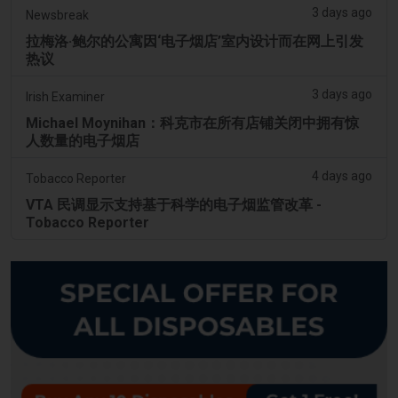
3 days ago
Newsbreak
拉梅洛·鲍尔的公寓因‘电子烟店’室内设计而在网上引发
热议
3 days ago
Irish Examiner
Michael Moynihan：科克市在所有店铺关闭中拥有惊
人数量的电子烟店
4 days ago
Tobacco Reporter
VTA 民调显示支持基于科学的电子烟监管改革 -
Tobacco Reporter