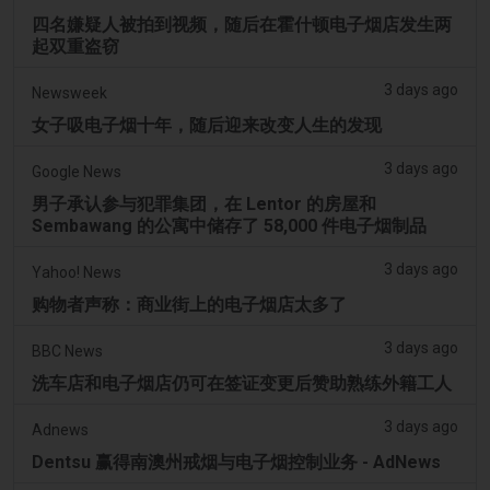
四名嫌疑人被拍到视频，随后在霍什顿电子烟店发生两
起双重盗窃
3 days ago
Newsweek
女子吸电子烟十年，随后迎来改变人生的发现
3 days ago
Google News
男子承认参与犯罪集团，在 Lentor 的房屋和
Sembawang 的公寓中储存了 58,000 件电子烟制品
3 days ago
Yahoo! News
购物者声称：商业街上的电子烟店太多了
3 days ago
BBC News
洗车店和电子烟店仍可在签证变更后赞助熟练外籍工人
3 days ago
Adnews
Dentsu 赢得南澳州戒烟与电子烟控制业务 - AdNews