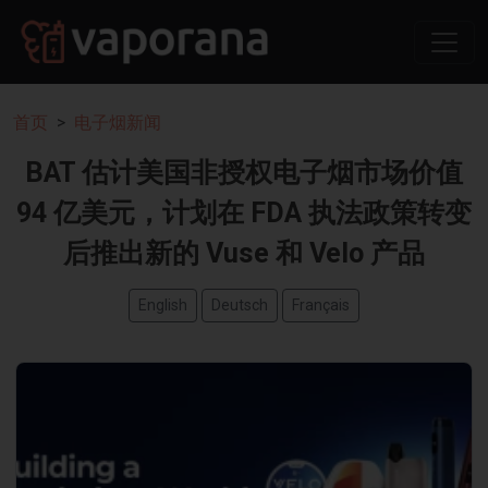
首页
电子烟新闻
BAT 估计美国非授权电子烟市场价值
94 亿美元，计划在 FDA 执法政策转变
后推出新的 Vuse 和 Velo 产品
English
Deutsch
Français