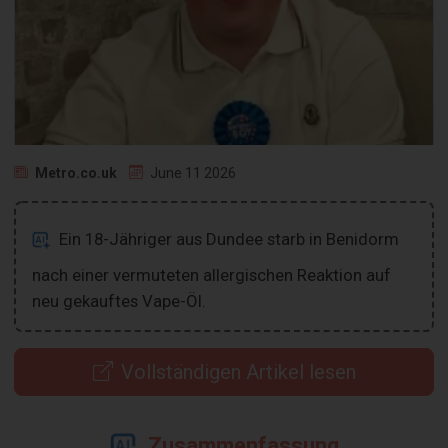
Metro.co.uk
June 11 2026
Ein 18-Jähriger aus Dundee starb in Benidorm
nach einer vermuteten allergischen Reaktion auf
neu gekauftes Vape-Öl.
Vollständigen Artikel lesen
Zusammenfassung