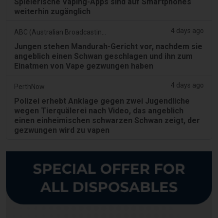
Spielerische Vaping-Apps sind auf Smartphones
weiterhin zugänglich
4 days ago
ABC (Australian Broadcasting Corporation)
Jungen stehen Mandurah-Gericht vor, nachdem sie
angeblich einen Schwan geschlagen und ihn zum
Einatmen von Vape gezwungen haben
4 days ago
PerthNow
Polizei erhebt Anklage gegen zwei Jugendliche
wegen Tierquälerei nach Video, das angeblich
einen einheimischen schwarzen Schwan zeigt, der
gezwungen wird zu vapen