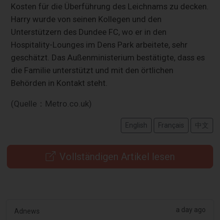
Kosten für die Überführung des Leichnams zu decken.
Harry wurde von seinen Kollegen und den
Unterstützern des Dundee FC, wo er in den
Hospitality-Lounges im Dens Park arbeitete, sehr
geschätzt. Das Außenministerium bestätigte, dass es
die Familie unterstützt und mit den örtlichen
Behörden in Kontakt steht.
(Quelle：Metro.co.uk)
English
Français
中文
Vollständigen Artikel lesen
a day ago
Adnews