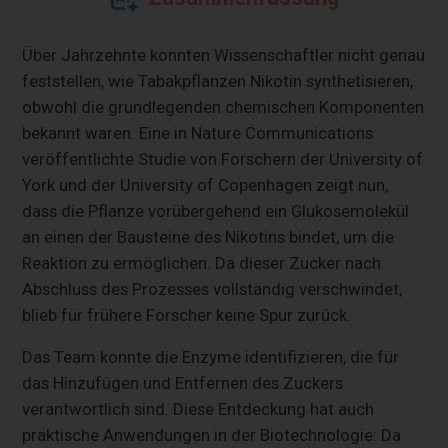
Über Jahrzehnte konnten Wissenschaftler nicht genau
feststellen, wie Tabakpflanzen Nikotin synthetisieren,
obwohl die grundlegenden chemischen Komponenten
bekannt waren. Eine in Nature Communications
veröffentlichte Studie von Forschern der University of
York und der University of Copenhagen zeigt nun,
dass die Pflanze vorübergehend ein Glukosemolekül
an einen der Bausteine des Nikotins bindet, um die
Reaktion zu ermöglichen. Da dieser Zucker nach
Abschluss des Prozesses vollständig verschwindet,
blieb für frühere Forscher keine Spur zurück.
Das Team konnte die Enzyme identifizieren, die für
das Hinzufügen und Entfernen des Zuckers
verantwortlich sind. Diese Entdeckung hat auch
praktische Anwendungen in der Biotechnologie: Da