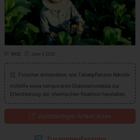
VICE
June 6 2026
Forscher entdeckten, wie Tabakpflanzen Nikotin
mithilfe eines temporären Glukosemoleküls zur
Erleichterung der chemischen Reaktion herstellen.
Vollständigen Artikel lesen
Zusammenfassung