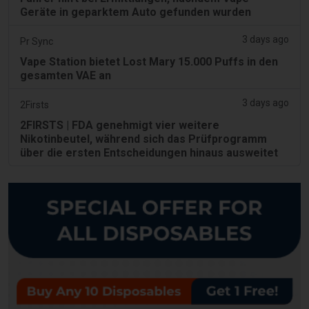
Geräte in geparktem Auto gefunden wurden
3 days ago
Pr Sync
Vape Station bietet Lost Mary 15.000 Puffs in den
gesamten VAE an
3 days ago
2Firsts
2FIRSTS | FDA genehmigt vier weitere
Nikotinbeutel, während sich das Prüfprogramm
über die ersten Entscheidungen hinaus ausweitet