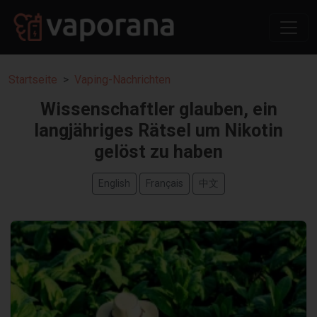
Startseite
Vaping-Nachrichten
Wissenschaftler glauben, ein
langjähriges Rätsel um Nikotin
gelöst zu haben
English
Français
中文