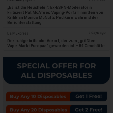
„Es ist die Heuchelei“: Ex-ESPN-Moderatorin
kritisiert Pat McAfees Vaping-Vorfall inmitten von
Kritik an Monica McNutts Pediküre während der
Berichterstattung
5 days ago
Daily Express
Der ruhige britische Vorort, der zum „größten
Vape-Markt Europas“ geworden ist – 54 Geschäfte